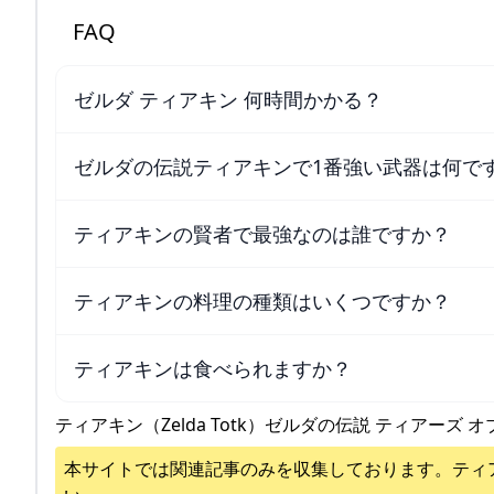
FAQ
ゼルダ ティアキン 何時間かかる？
ゼルダの伝説ティアキンで1番強い武器は何で
ティアキンの賢者で最強なのは誰ですか？
ティアキンの料理の種類はいくつですか？
ティアキンは食べられますか？
ティアキン（Zelda Totk）ゼルダの伝説 ティアーズ オ
本サイトでは関連記事のみを収集しております。
ティ