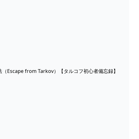
（Escape from Tarkov）【タルコフ初心者備忘録】