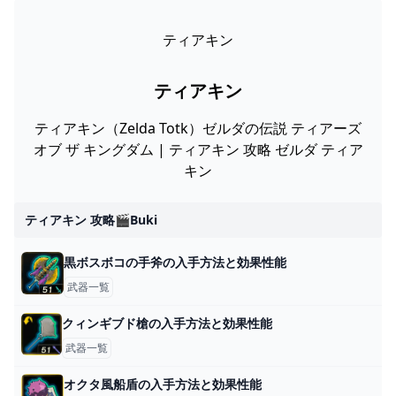
ティアキン
ティアキン
ティアキン（Zelda Totk）ゼルダの伝説 ティアーズ
オブ ザ キングダム | ティアキン 攻略 ゼルダ ティア
キン
ティアキン 攻略🎬buki
黒ボスボコの手斧の入手方法と効果性能
武器一覧
クィンギブド槍の入手方法と効果性能
武器一覧
オクタ風船盾の入手方法と効果性能