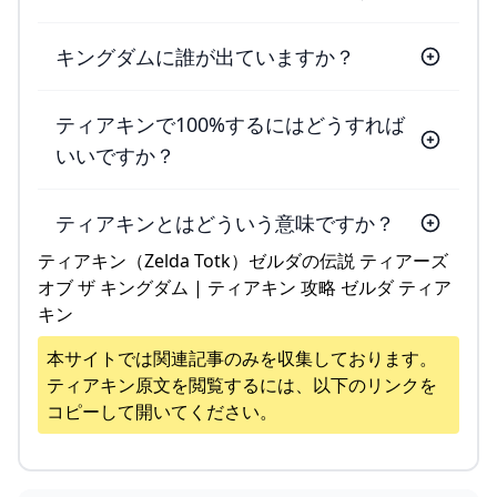
キングダムに誰が出ていますか？
ティアキンで100%するにはどうすれば
いいですか？
ティアキンとはどういう意味ですか？
ティアキン（Zelda Totk）ゼルダの伝説 ティアーズ
オブ ザ キングダム | ティアキン 攻略 ゼルダ ティア
キン
本サイトでは関連記事のみを収集しております。
ティアキン
原文を閲覧するには、以下のリンクを
コピーして開いてください。