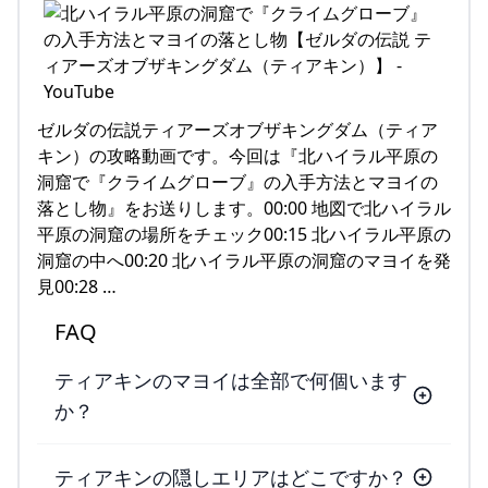
ゼルダの伝説ティアーズオブザキングダム（ティア
キン）の攻略動画です。今回は『北ハイラル平原の
洞窟で『クライムグローブ』の入手方法とマヨイの
落とし物』をお送りします。00:00 地図で北ハイラル
平原の洞窟の場所をチェック00:15 北ハイラル平原の
洞窟の中へ00:20 北ハイラル平原の洞窟のマヨイを発
見00:28 …
FAQ
ティアキンのマヨイは全部で何個います
か？
ティアキンの隠しエリアはどこですか？