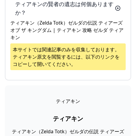
ティアキンの賢者の遺志は何個あります
か？
ティアキン（Zelda Totk）ゼルダの伝説 ティアーズ
オブ ザ キングダム | ティアキン 攻略 ゼルダ ティア
キン
本サイトでは関連記事のみを収集しております。
ティアキン
原文を閲覧するには、以下のリンクを
コピーして開いてください。
ティアキン
ティアキン
ティアキン（Zelda Totk）ゼルダの伝説 ティアーズ