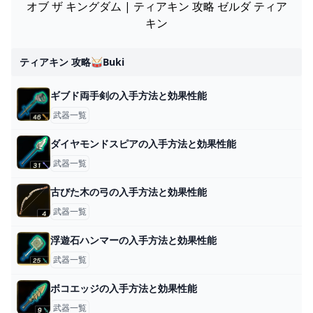
オブ ザ キングダム | ティアキン 攻略 ゼルダ ティア
キン
ティアキン 攻略🥁buki
ギブド両手剣の入手方法と効果性能
武器一覧
ダイヤモンドスピアの入手方法と効果性能
武器一覧
古びた木の弓の入手方法と効果性能
武器一覧
浮遊石ハンマーの入手方法と効果性能
武器一覧
ボコエッジの入手方法と効果性能
武器一覧