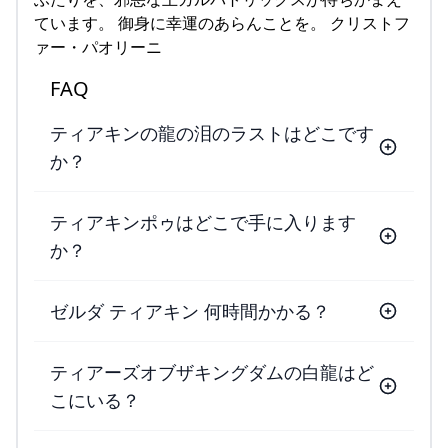
ています。 御身に幸運のあらんことを。 クリストフ
ァー・パオリーニ
FAQ
ティアキンの龍の泪のラストはどこです
か？
ティアキンポゥはどこで手に入ります
か？
ゼルダ ティアキン 何時間かかる？
ティアーズオブザキングダムの白龍はど
こにいる？