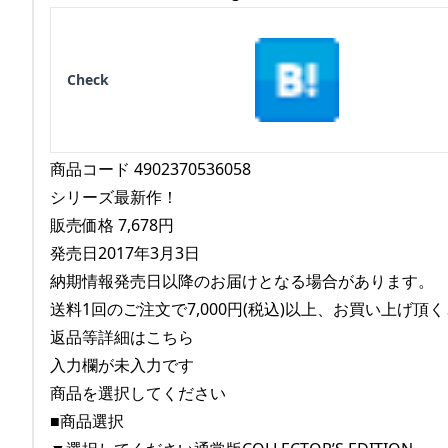
Check
商品コード 4902370536058
シリーズ最新作！
販売価格 7,678円
発売日2017年3月3日
納期情報発売日以降のお届けとなる場合があります。
送料1回のご注文で7,000円(税込)以上、お買い上げ頂
返品等詳細はこちら
入力欄が未入力です
商品を選択してください
■商品選択