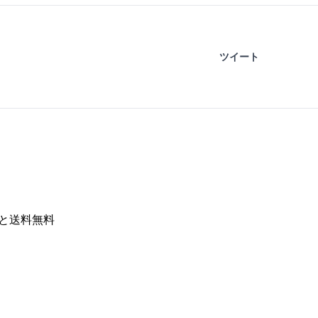
ツイート
くと送料無料