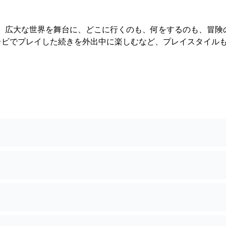
。 広大な世界を舞台に、どこに行くのも、何をするのも、冒険
自宅のテレビでプレイした続きを外出中に楽しむなど、プレイスタイル