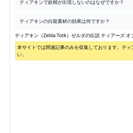
ティアキンで妖精が出現しないのはなぜですか？
ティアキンの白龍素材の効果は何ですか？
ティアキン（Zelda Totk）ゼルダの伝説 ティアーズ オ
本サイトでは関連記事のみを収集しております。
ティ
い。