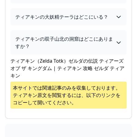
ティアキンの大妖精テーラはどこにいる？
ティアキンの双子山北の洞窟はどこにありま
すか？
ティアキン（Zelda Totk）ゼルダの伝説 ティアーズ
オブ ザ キングダム | ティアキン 攻略 ゼルダ ティア
キン
本サイトでは関連記事のみを収集しております。
ティアキン
原文を閲覧するには、以下のリンクを
コピーして開いてください。