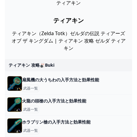
ティアキン
ティアキン
ティアキン（Zelda Totk）ゼルダの伝説 ティアーズ
オブ ザ キングダム | ティアキン 攻略 ゼルダ ティア
キン
ティアキン 攻略🎳buki
扇風機の大うちわの入手方法と効果性能
武器一覧
火龍の頭槍の入手方法と効果性能
武器一覧
ホラブリン槍の入手方法と効果性能
武器一覧