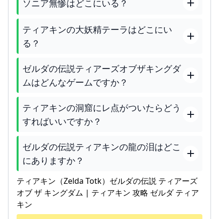
ソニア無惨はどこにいる？
ティアキンの大妖精テーラはどこにい
る？
ゼルダの伝説ティアーズオブザキングダ
ムはどんなゲームですか？
ティアキンの洞窟にレ点がついたらどう
すればいいですか？
ゼルダの伝説ティアキンの龍の泪はどこ
にありますか？
ティアキン（Zelda Totk）ゼルダの伝説 ティアーズ
オブ ザ キングダム | ティアキン 攻略 ゼルダ ティア
キン