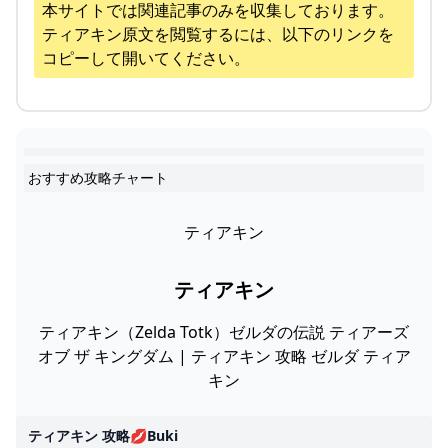
本サイトでは関連記事のみを収集しております。
ティアキン
原文を閲覧するには、以下のリンクを
コピーして開いてください。
おすすめ攻略チャート
ティアキン
ティアキン
ティアキン（Zelda Totk）ゼルダの伝説 ティアーズ
オブ ザ キングダム | ティアキン 攻略 ゼルダ ティア
キン
ティアキン 攻略💋buki