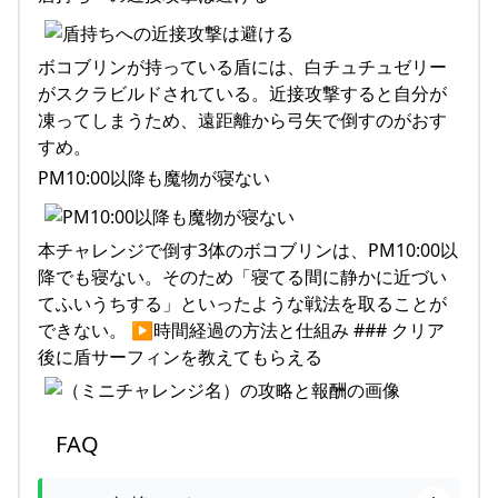
ボコブリンが持っている盾には、白チュチュゼリー
がスクラビルドされている。近接攻撃すると自分が
凍ってしまうため、遠距離から弓矢で倒すのがおす
すめ。
PM10:00以降も魔物が寝ない
本チャレンジで倒す3体のボコブリンは、PM10:00以
降でも寝ない。そのため「寝てる間に静かに近づい
てふいうちする」といったような戦法を取ることが
できない。 ▶時間経過の方法と仕組み ### クリア
後に盾サーフィンを教えてもらえる
FAQ