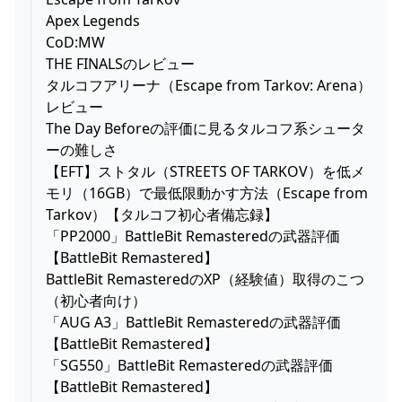
Apex Legends
CoD:MW
THE FINALSのレビュー
タルコフアリーナ（Escape from Tarkov: Arena）
レビュー
The Day Beforeの評価に見るタルコフ系シュータ
ーの難しさ
【EFT】ストタル（STREETS OF TARKOV）を低メ
モリ（16GB）で最低限動かす方法（Escape from
Tarkov）【タルコフ初心者備忘録】
「PP2000」BattleBit Remasteredの武器評価
【BattleBit Remastered】
BattleBit RemasteredのXP（経験値）取得のこつ
（初心者向け）
「AUG A3」BattleBit Remasteredの武器評価
【BattleBit Remastered】
「SG550」BattleBit Remasteredの武器評価
【BattleBit Remastered】