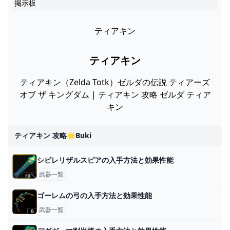
掲示板
ティアキン
ティアキン
ティアキン（Zelda Totk）ゼルダの伝説 ティアーズ
オブ ザ キングダム | ティアキン 攻略 ゼルダ ティア
キン
ティアキン 攻略🌟buki
シビレリザルスピアの入手方法と効果性能
武器一覧
ゴーレムの弓の入手方法と効果性能
武器一覧