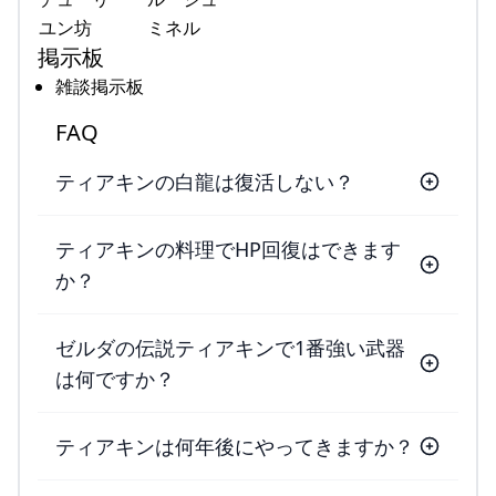
ユン坊
ミネル
掲示板
雑談掲示板
FAQ
ティアキンの白龍は復活しない？
ティアキンの料理でHP回復はできます
か？
ゼルダの伝説ティアキンで1番強い武器
は何ですか？
ティアキンは何年後にやってきますか？