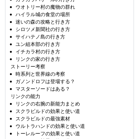
ウオトリー村の魔物の群れ
ハイラル城の食堂の場所
迷いの森の攻略と行き方
シロツメ新聞社の行き方
サイハテノ島の行き方
ユン組本部の行き方
イチカラ村の行き方
リンクの家の行き方
ストーリー考察
時系列と世界線の考察
ガノンドロフは登場する？
マスターソードはある？
リンクの能力
リンクの右腕の新能力まとめ
スクラビルドの効果と使い道
スクラビルドの最強素材
ウルトラハンドの効果と使い道
トーレルーフの効果と使い道