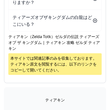
りますか？
ティアーズオブザキングダムの白龍はど
こにいる？
ティアキン（Zelda Totk）ゼルダの伝説 ティアーズ
オブ ザ キングダム | ティアキン 攻略 ゼルダ ティア
キン
本サイトでは関連記事のみを収集しております。
ティアキン
原文を閲覧するには、以下のリンクを
コピーして開いてください。
ティアキン