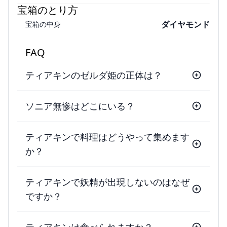
宝箱のとり方
ダイヤモンド
宝箱の中身
FAQ
ティアキンのゼルダ姫の正体は？
ソニア無惨はどこにいる？
ティアキンで料理はどうやって集めます
か？
ティアキンで妖精が出現しないのはなぜ
ですか？