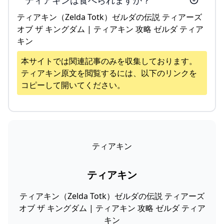
ティアキンは食べられますか？
ティアキン（Zelda Totk）ゼルダの伝説 ティアーズ
オブ ザ キングダム | ティアキン 攻略 ゼルダ ティア
キン
本サイトでは関連記事のみを収集しております。
ティアキン
原文を閲覧するには、以下のリンクを
コピーして開いてください。
ティアキン
ティアキン
ティアキン（Zelda Totk）ゼルダの伝説 ティアーズ
オブ ザ キングダム | ティアキン 攻略 ゼルダ ティア
キン