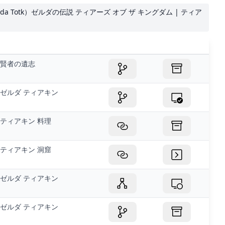
da Totk）ゼルダの伝説 ティアーズ オブ ザ キングダム | ティア
賢者の遺志
ゼルダ ティアキン
ティアキン 料理
ティアキン 洞窟
ゼルダ ティアキン
ゼルダ ティアキン