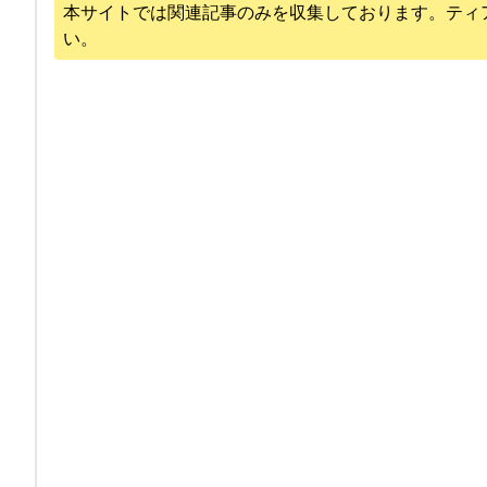
本サイトでは関連記事のみを収集しております。
ティ
い。