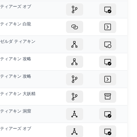
ティアーズ オブ
ティアキン 白龍
ゼルダ ティアキン
ティアキン 攻略
ティアキン 攻略
ティアキン 大妖精
ティアキン 洞窟
ティアーズ オブ