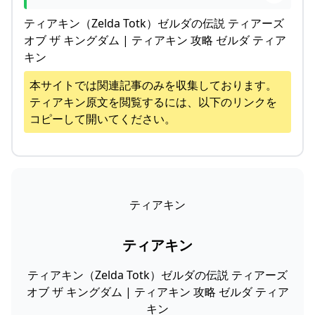
ティアキン（Zelda Totk）ゼルダの伝説 ティアーズ
オブ ザ キングダム | ティアキン 攻略 ゼルダ ティア
キン
本サイトでは関連記事のみを収集しております。
ティアキン
原文を閲覧するには、以下のリンクを
コピーして開いてください。
ティアキン
ティアキン
ティアキン（Zelda Totk）ゼルダの伝説 ティアーズ
オブ ザ キングダム | ティアキン 攻略 ゼルダ ティア
キン