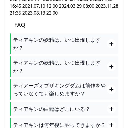
16:45 2021.07.10 12:00 2024.03.29 08:00 2023.11.28
21:35 2023.08.13 22:00
FAQ
ティアキンの妖精は、いつ出現します
か？
ティアキンの妖精は、いつ出現します
か？
ティアーズオブザキングダムは前作をや
っていなくても楽しめますか？
ティアキンの白龍はどこにいる？
ティアキンは何年後にやってきますか？