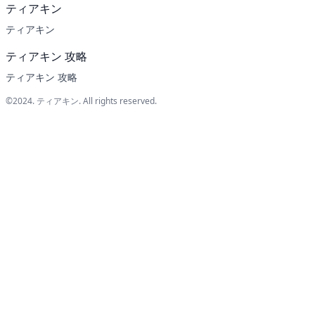
ティアキン
ティアキン
ティアキン 攻略
ティアキン 攻略
©2024.
ティアキン
. All rights reserved.