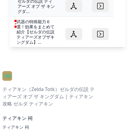
ゼルダの伝説 ティ
アーズ オブ ザ キン
グダ...
武器の特殊能力６
選！効果をまとめて
紹介【ゼルダの伝説
ティアーズオブザキ
ングダム】...
ティアキン（Zelda Totk）ゼルダの伝説 テ
ィアーズ オブ ザ キングダム | ティアキン
攻略 ゼルダ ティアキン
ティアキン 祠
ティアキン 祠