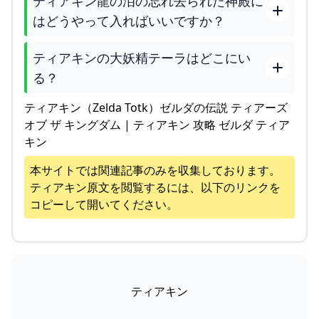
ティアキン龍の泪の忘れ去られた神殿に
はどうやって入ればいいですか？
ティアキンの大妖精テーラはどこにい
る？
ティアキン（Zelda Totk）ゼルダの伝説 ティアーズ
オブ ザ キングダム | ティアキン 攻略 ゼルダ ティア
キン
本サイトでは関連記事のみを収集しております。
ティアキン
原文を閲覧するには、以下のリンクを
コピーして開いてください。
ティアキン