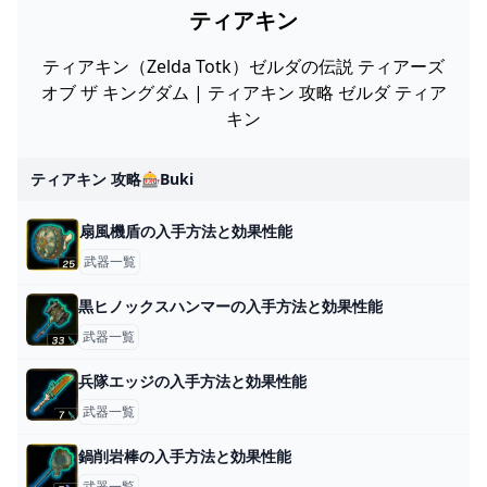
ティアキン
ティアキン（Zelda Totk）ゼルダの伝説 ティアーズ
オブ ザ キングダム | ティアキン 攻略 ゼルダ ティア
キン
ティアキン 攻略🎰buki
扇風機盾の入手方法と効果性能
武器一覧
黒ヒノックスハンマーの入手方法と効果性能
武器一覧
兵隊エッジの入手方法と効果性能
武器一覧
鍋削岩棒の入手方法と効果性能
武器一覧