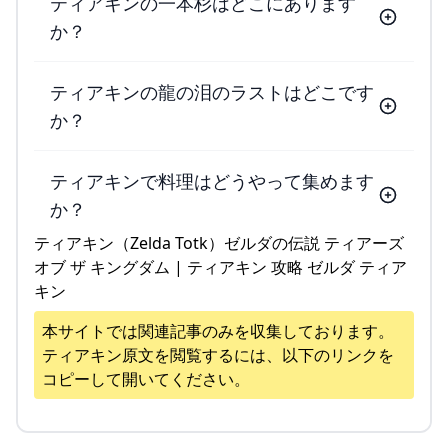
ティアキンの一本杉はどこにあります
か？
ティアキンの龍の泪のラストはどこです
か？
ティアキンで料理はどうやって集めます
か？
ティアキン（Zelda Totk）ゼルダの伝説 ティアーズ
オブ ザ キングダム | ティアキン 攻略 ゼルダ ティア
キン
本サイトでは関連記事のみを収集しております。
ティアキン
原文を閲覧するには、以下のリンクを
コピーして開いてください。