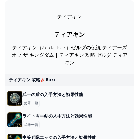
ティアキン
ティアキン
ティアキン（Zelda Totk）ゼルダの伝説 ティアーズ
オブ ザ キングダム | ティアキン 攻略 ゼルダ ティア
キン
ティアキン 攻略🎸buki
兵士の盾の入手方法と効果性能
武器一覧
ライト両手剣の入手方法と効果性能
武器一覧
中等兵隊エッジの入手方法と効果性能