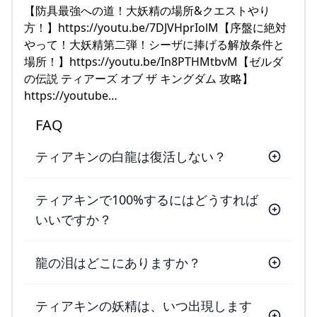
【防具最強への道！大妖精の場所&クエストやり
方！】https://youtu.be/7DJVHprIolM【序盤に絶対
やって！大妖精第二弾！シーザに捧げる解放条件と
場所！】https://youtu.be/In8PTHMtbvM【ゼルダ
の伝説 ティアーズ オブ ザ キングダム 攻略】
https://youtube…
FAQ
ティアキンの白龍は復活しない？
ティアキンで100%するにはどうすれば
いいですか？
龍の泪はどこにありますか？
ティアキンの妖精は、いつ出現します