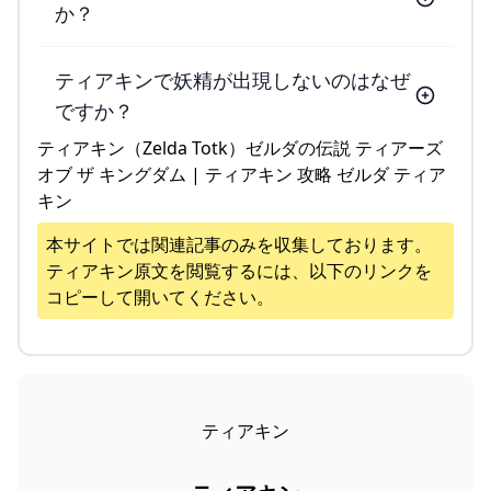
か？
ティアキンで妖精が出現しないのはなぜ
ですか？
ティアキン（Zelda Totk）ゼルダの伝説 ティアーズ
オブ ザ キングダム | ティアキン 攻略 ゼルダ ティア
キン
本サイトでは関連記事のみを収集しております。
ティアキン
原文を閲覧するには、以下のリンクを
コピーして開いてください。
ティアキン