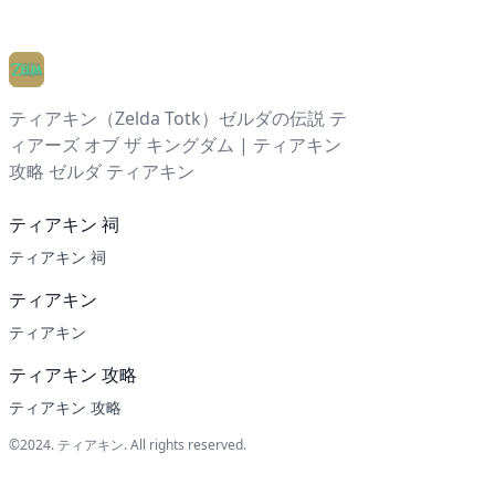
ティアキン（Zelda Totk）ゼルダの伝説 テ
ィアーズ オブ ザ キングダム | ティアキン
攻略 ゼルダ ティアキン
ティアキン 祠
ティアキン 祠
ティアキン
ティアキン
ティアキン 攻略
ティアキン 攻略
©2024.
ティアキン
. All rights reserved.