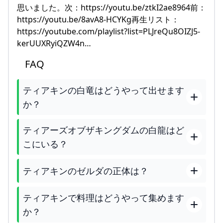
思いました。次：https://youtu.be/ztkI2ae8964前：
https://youtu.be/8avA8-HCYKg再生リスト：
https://youtube.com/playlist?list=PLJreQu8OIZJ5-
kerUUXRyiQZW4n…
FAQ
ティアキンの白竜はどうやって出せます
か？
ティアーズオブザキングダムの白龍はど
こにいる？
ティアキンのゼルダの正体は？
ティアキンで料理はどうやって集めます
か？