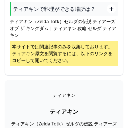
ティアキンで料理ができる場所は？
ティアキン（Zelda Totk）ゼルダの伝説 ティアーズ
オブ ザ キングダム | ティアキン 攻略 ゼルダ ティア
キン
本サイトでは関連記事のみを収集しております。
ティアキン
原文を閲覧するには、以下のリンクを
コピーして開いてください。
ティアキン
ティアキン
ティアキン（Zelda Totk）ゼルダの伝説 ティアーズ