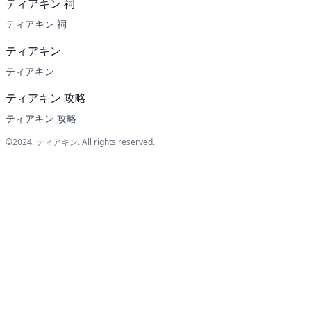
ティアキン 祠
ティアキン 祠
ティアキン
ティアキン
ティアキン 攻略
ティアキン 攻略
©2024.
ティアキン
. All rights reserved.