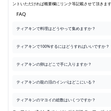
ントいただければ概要欄にリンク等記載させて頂きます
FAQ
ティアキンで料理はどうやって集めますか？
ティアキンで100%するにはどうすればいいですか？
ティアキンの卵はどこで手に入りますか？
ティアキンの龍の泪のインパはどこにいる？
ティアキンのマヨイの総数はいくつですか？