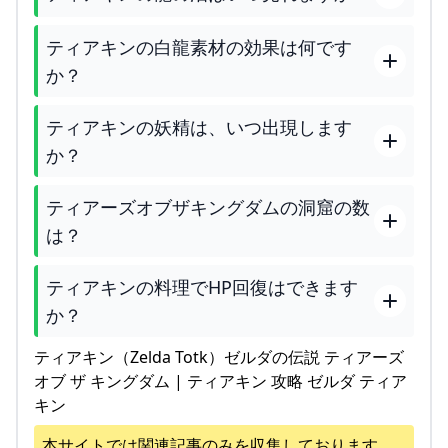
ティアキンの白龍素材の効果は何です
か？
ティアキンの妖精は、いつ出現します
か？
ティアーズオブザキングダムの洞窟の数
は？
ティアキンの料理でHP回復はできます
か？
ティアキン（Zelda Totk）ゼルダの伝説 ティアーズ
オブ ザ キングダム | ティアキン 攻略 ゼルダ ティア
キン
本サイトでは関連記事のみを収集しております。