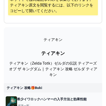
ティアキン
原文を閲覧するには、以下のリンクを
コピーして開いてください。
ティアキン
ティアキン
ティアキン（Zelda Totk）ゼルダの伝説 ティアーズ
オブ ザ キングダム | ティアキン 攻略 ゼルダ ティア
キン
ティアキン 攻略🎁buki
希少イワロックハンマーの入手方法と効果性能
武器一覧