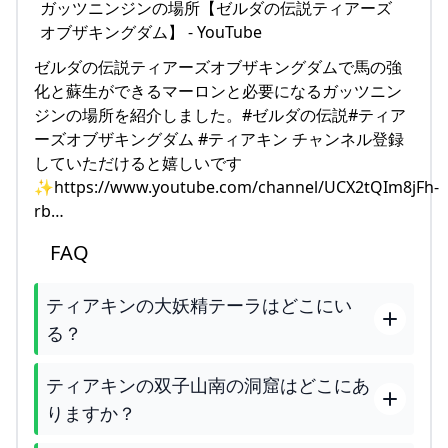
ゼルダの伝説ティアーズオブザキングダムで馬の強
化と蘇生ができるマーロンと必要になるガッツニン
ジンの場所を紹介しました。#ゼルダの伝説#ティア
ーズオブザキングダム #ティアキン チャンネル登録
していただけると嬉しいです
✨https://www.youtube.com/channel/UCX2tQIm8jFh-
rb…
FAQ
ティアキンの大妖精テーラはどこにい
る？
ティアキンの双子山南の洞窟はどこにあ
りますか？