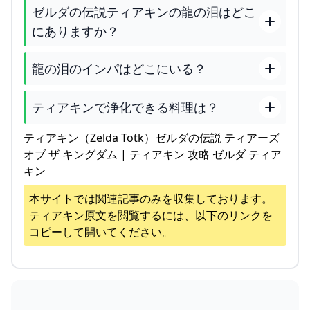
ゼルダの伝説ティアキンの龍の泪はどこ
にありますか？
龍の泪のインパはどこにいる？
ティアキンで浄化できる料理は？
ティアキン（Zelda Totk）ゼルダの伝説 ティアーズ
オブ ザ キングダム | ティアキン 攻略 ゼルダ ティア
キン
本サイトでは関連記事のみを収集しております。
ティアキン
原文を閲覧するには、以下のリンクを
コピーして開いてください。