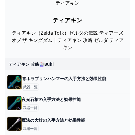
ティアキン
ティアキン
ティアキン（Zelda Totk）ゼルダの伝説 ティアーズ
オブ ザ キングダム | ティアキン 攻略 ゼルダ ティア
キン
ティアキン 攻略🎡buki
青ホラブリンハンマーの入手方法と効果性能
武器一覧
夜光石槍の入手方法と効果性能
武器一覧
魔法の大杖の入手方法と効果性能
武器一覧