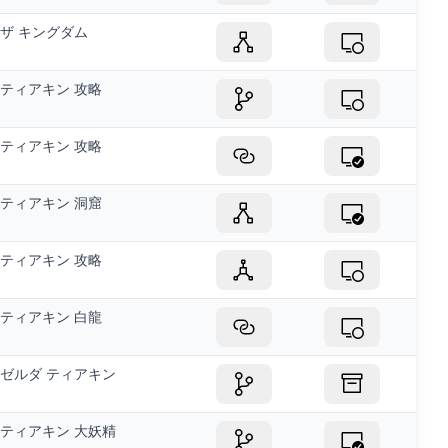
ザ キングダム
ティアキン 攻略
ティアキン 攻略
ティアキン 洞窟
ティアキン 攻略
ティアキン 白龍
ゼルダ ティアキン
ティアキン 大妖精