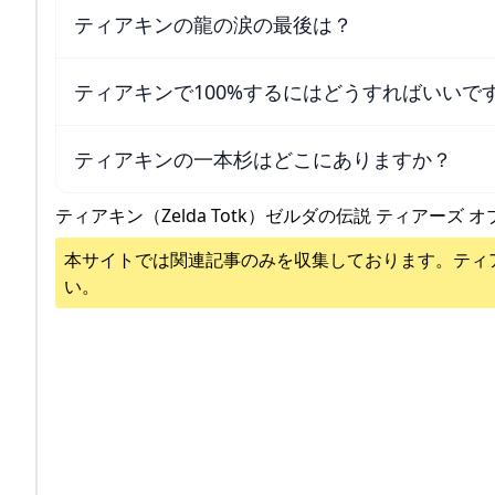
ティアキンの龍の涙の最後は？
ティアキンで100%するにはどうすればいいで
ティアキンの一本杉はどこにありますか？
ティアキン（Zelda Totk）ゼルダの伝説 ティアーズ オ
本サイトでは関連記事のみを収集しております。
ティ
い。