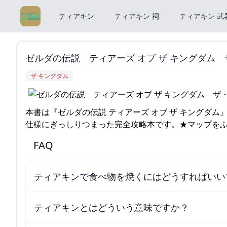
ティアキン
ティアキン 祠
ティアキン 武
ゼルダの伝説 ティアーズ オブ ザ キングダム
ザ キングダム
本書は『ゼルダの伝説 ティアーズ オブ ザ キングダム
仕様にぎっしりつまった完全攻略本です。★マップを
FAQ
ティアキンで食べ物を焼くにはどうすればいい
ティアキンとはどういう意味ですか？