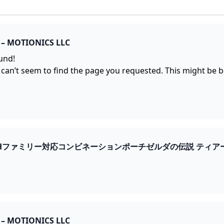
– MOTIONICS LLC
und!
 can’t seem to find the page you requested. This might be 
TCHファミリー対応コンビネーションポーチゼルダの伝説 ティアーズ オブ ザ 
– MOTIONICS LLC