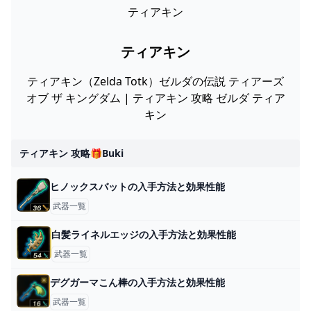
ティアキン
ティアキン
ティアキン（Zelda Totk）ゼルダの伝説 ティアーズ
オブ ザ キングダム | ティアキン 攻略 ゼルダ ティア
キン
ティアキン 攻略🎁buki
ヒノックスバットの入手方法と効果性能
武器一覧
白髪ライネルエッジの入手方法と効果性能
武器一覧
デグガーマこん棒の入手方法と効果性能
武器一覧