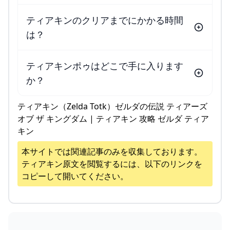
ティアキンのクリアまでにかかる時間
は？
ティアキンポゥはどこで手に入ります
か？
ティアキン（Zelda Totk）ゼルダの伝説 ティアーズ
オブ ザ キングダム | ティアキン 攻略 ゼルダ ティア
キン
本サイトでは関連記事のみを収集しております。
ティアキン
原文を閲覧するには、以下のリンクを
コピーして開いてください。