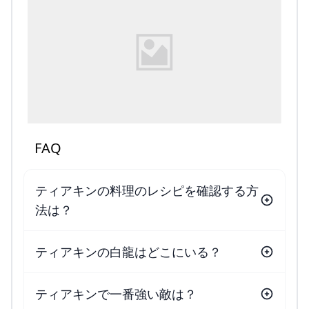
FAQ
ティアキンの料理のレシピを確認する方
法は？
ティアキンの白龍はどこにいる？
ティアキンで一番強い敵は？