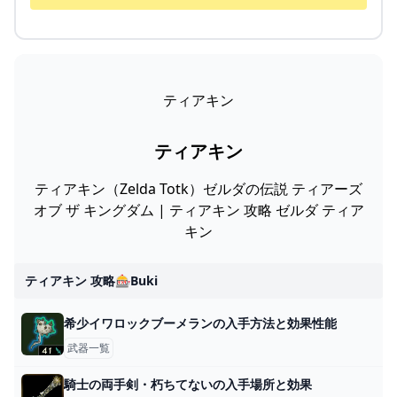
ティアキン
ティアキン
ティアキン（Zelda Totk）ゼルダの伝説 ティアーズ
オブ ザ キングダム | ティアキン 攻略 ゼルダ ティア
キン
ティアキン 攻略🎰buki
希少イワロックブーメランの入手方法と効果性能
武器一覧
騎士の両手剣・朽ちてないの入手場所と効果