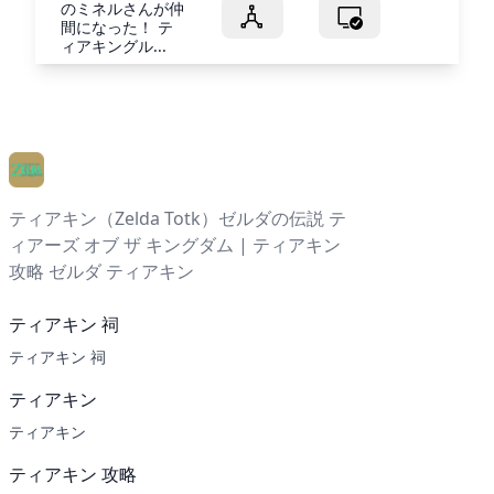
のミネルさんが仲
間になった！ テ
ィアキングル...
ティアキン（Zelda Totk）ゼルダの伝説 テ
ィアーズ オブ ザ キングダム | ティアキン
攻略 ゼルダ ティアキン
ティアキン 祠
ティアキン 祠
ティアキン
ティアキン
ティアキン 攻略