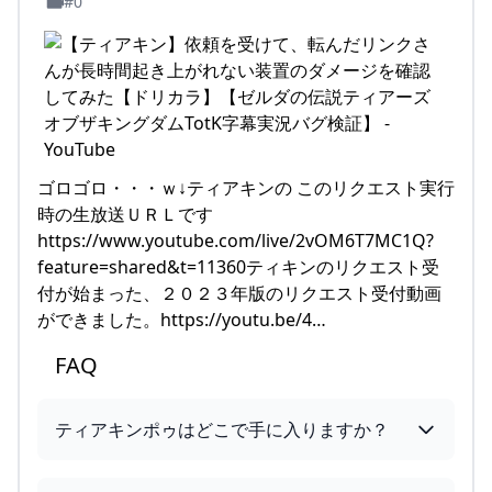
#0
ゴロゴロ・・・ｗ↓ティアキンの このリクエスト実行
時の生放送ＵＲＬです
https://www.youtube.com/live/2vOM6T7MC1Q?
feature=shared&t=11360ティキンのリクエスト受
付が始まった、２０２３年版のリクエスト受付動画
ができました。https://youtu.be/4…
FAQ
ティアキンポゥはどこで手に入りますか？