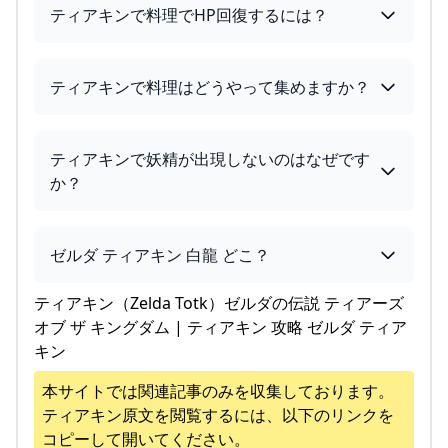
ティアキンで料理でHP回復するには？
ティアキンで料理はどうやって集めますか？
ティアキンで妖精が出現しないのはなぜです
か？
ゼルダ ティアキン 白龍 どこ？
ティアキン（Zelda Totk）ゼルダの伝説 ティアーズ
オブ ザ キングダム | ティアキン 攻略 ゼルダ ティア
キン
本サイトでは関連記事のみを収集しております。
ティアキン
原文を閲覧するには、以下のリンクを
コピーして開いてください。