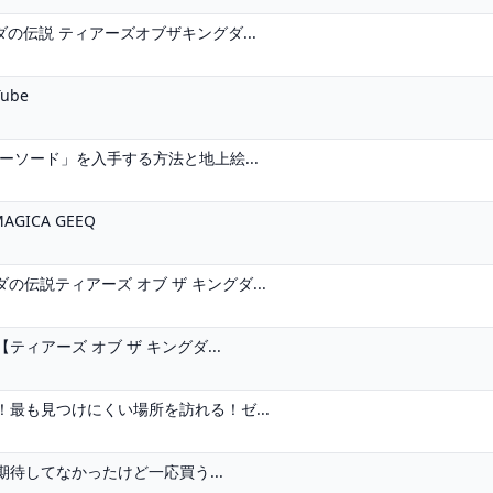
の伝説 ティアーズオブザキングダ...
ube
ーソード」を入手する方法と地上絵...
GICA GEEQ
伝説ティアーズ オブ ザ キングダ...
ィアーズ オブ ザ キングダ...
！最も見つけにくい場所を訪れる！ゼ...
待してなかったけど一応買う...