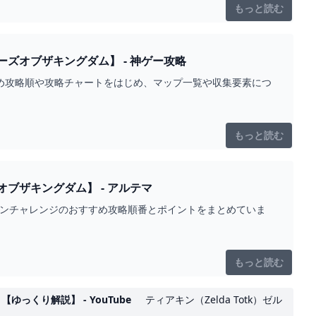
もっと読む
ズオブザキングダム】 - 神ゲー攻略
すめ攻略順や攻略チャートをはじめ、マップ一覧や収集要素につ
もっと読む
ブザキングダム】 - アルテマ
インチャレンジのおすすめ攻略順番とポイントをまとめていま
もっと読む
くり解説】 - YouTube
ティアキン（Zelda Totk）ゼル