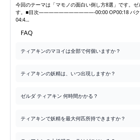
今回のテーマは「マモノの面白い倒し方8選」です。ゼ
す。■目次———————————-00:00 OP00:18 バク
04:4…
FAQ
ティアキンのマヨイは全部で何個いますか？
ティアキンの妖精は、いつ出現しますか？
ゼルダ ティアキン 何時間かかる？
ティアキンで妖精を最大何匹所持できますか？