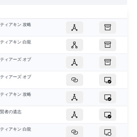
ティアキン 攻略
ティアキン 白龍
ティアーズ オブ
ティアーズ オブ
ティアキン 攻略
賢者の遺志
ティアキン 白龍