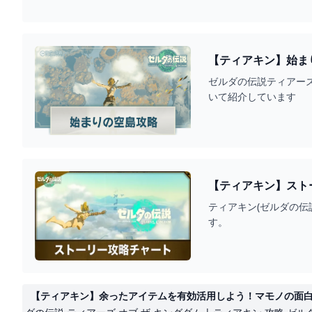
【ティアキン】始ま
ゼルダの伝説ティアーズ
いて紹介しています
【ティアキン】スト
ティアキン(ゼルダの
す。
【ティアキン】余ったアイテムを有効活用しよう！マモノの面白い倒