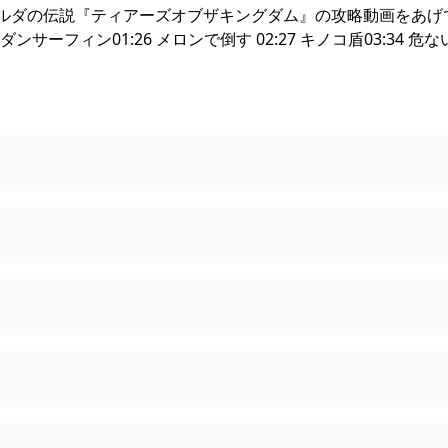
ルダの伝説『ティアーズオブザキングダム』の攻略動画をあげ
ダンサーフィン01:26 メロンで倒す 02:27 キノコ盾03:34 危