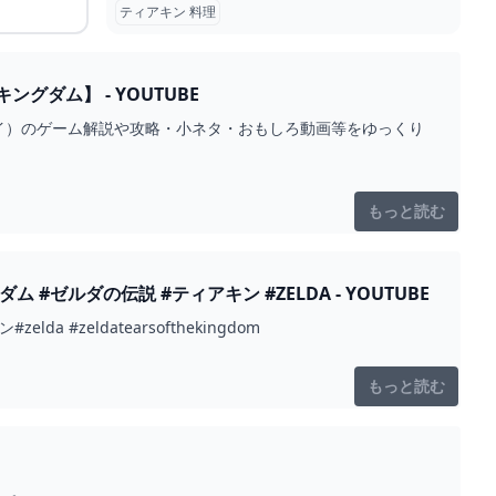
ティアキン 料理
ダム】 - YOUTUBE
イ）のゲーム解説や攻略・小ネタ・おもしろ動画等をゆっくり
もっと読む
ルダの伝説 #ティアキン #ZELDA - YOUTUBE
zeldatearsofthekingdom
もっと読む