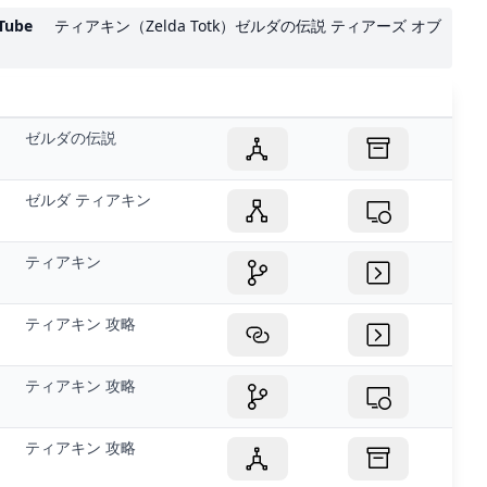
Tube
ティアキン（Zelda Totk）ゼルダの伝説 ティアーズ オブ
ゼルダの伝説
ゼルダ ティアキン
ティアキン
ティアキン 攻略
ティアキン 攻略
ティアキン 攻略