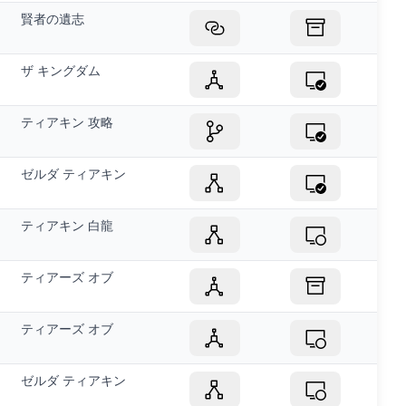
賢者の遺志
ザ キングダム
ティアキン 攻略
ゼルダ ティアキン
ティアキン 白龍
ティアーズ オブ
ティアーズ オブ
ゼルダ ティアキン