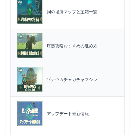
祠の場所マップと宝箱一覧
序盤攻略おすすめの進め方
ゾナウガチャガチャマシン
アップデート最新情報