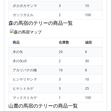
ポカポカヤンマ
3
10
ガッツガエル
2
100
森の馬宿のテリーの商品一覧
商品
在庫数
値段
木の矢
20
6
木の矢x5
2
30
アカリバナの種
10
8
ヒンヤリヤンマ
3
10
ヒケシトカゲ
3
25
マックストカゲ
1
100
山麓の馬宿のテリーの商品一覧