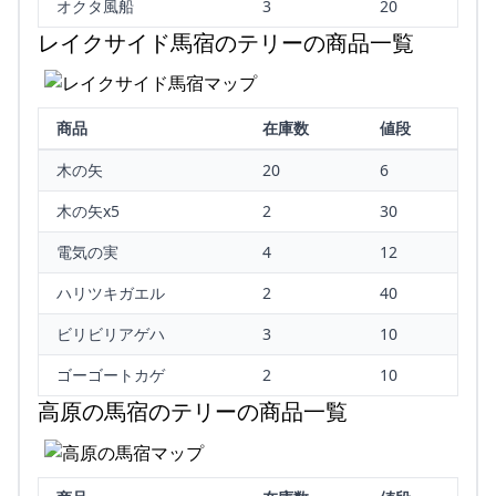
オクタ風船
3
20
レイクサイド馬宿のテリーの商品一覧
商品
在庫数
値段
木の矢
20
6
木の矢x5
2
30
電気の実
4
12
ハリツキガエル
2
40
ビリビリアゲハ
3
10
ゴーゴートカゲ
2
10
高原の馬宿のテリーの商品一覧