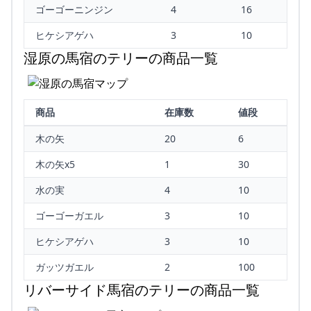
ゴーゴーニンジン
4
16
ヒケシアゲハ
3
10
湿原の馬宿のテリーの商品一覧
商品
在庫数
値段
木の矢
20
6
木の矢x5
1
30
水の実
4
10
ゴーゴーガエル
3
10
ヒケシアゲハ
3
10
ガッツガエル
2
100
リバーサイド馬宿のテリーの商品一覧