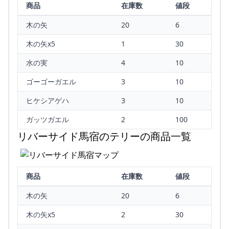
商品
在庫数
値段
木の矢
20
6
木の矢x5
1
30
水の実
4
10
ゴーゴーガエル
3
10
ヒケシアゲハ
3
10
ガッツガエル
2
100
リバーサイド馬宿のテリーの商品一覧
商品
在庫数
値段
木の矢
20
6
木の矢x5
2
30