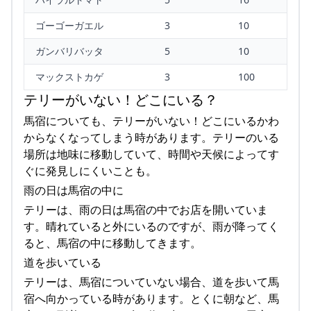
ゴーゴーガエル
3
10
ガンバリバッタ
5
10
マックストカゲ
3
100
テリーがいない！どこにいる？
馬宿についても、テリーがいない！どこにいるかわ
からなくなってしまう時があります。テリーのいる
場所は地味に移動していて、時間や天候によってす
ぐに発見しにくいことも。
雨の日は馬宿の中に
テリーは、雨の日は馬宿の中でお店を開いていま
す。晴れていると外にいるのですが、雨が降ってく
ると、馬宿の中に移動してきます。
道を歩いている
テリーは、馬宿についていない場合、道を歩いて馬
宿へ向かっている時があります。とくに朝など、馬