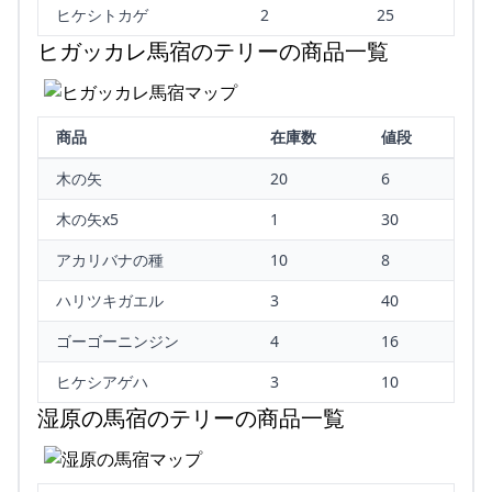
ヒケシトカゲ
2
25
ヒガッカレ馬宿のテリーの商品一覧
商品
在庫数
値段
木の矢
20
6
木の矢x5
1
30
アカリバナの種
10
8
ハリツキガエル
3
40
ゴーゴーニンジン
4
16
ヒケシアゲハ
3
10
湿原の馬宿のテリーの商品一覧