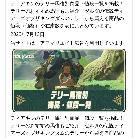
ティアキンのテリー馬宿別商品・値段一覧を掲載！
テリーのおすすめ馬宿もご紹介。ゼルダの伝説ティ
アーズオブザキングダムのテリーから買える商品の
値段（価格）や在庫数を表にまとめています。
2023年7月13日
当サイトは、アフィリエイト広告を利用しています
ティアキンのテリー馬宿別商品・値段一覧を掲載！
テリーのおすすめ馬宿もご紹介。ゼルダの伝説ティ
アーズオブザキングダムのテリーから買える商品の