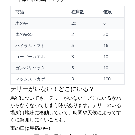
商品
在庫数
値段
木の矢
20
6
木の矢x5
2
30
ハイラルトマト
5
16
ゴーゴーガエル
3
10
ガンバリバッタ
5
10
マックストカゲ
3
100
テリーがいない！どこにいる？
馬宿についても、テリーがいない！どこにいるかわ
からなくなってしまう時があります。テリーのいる
場所は地味に移動していて、時間や天候によってす
ぐに発見しにくいことも。
雨の日は馬宿の中に