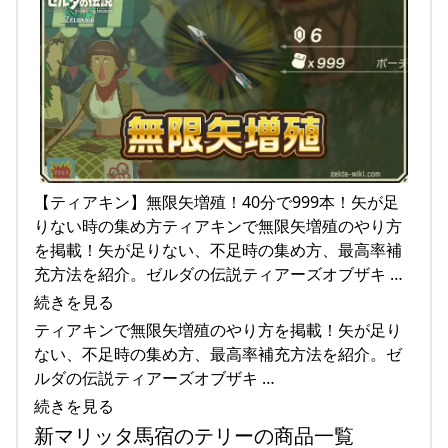
【ティアキン】無限矢増殖！40分で999本！矢が足
りない時の集め方ティアキンで無限矢増殖のやり方
を掲載！矢が足りない、不足時の集め方、最高率補
充方法を紹介。ゼルダの伝説ティアーズオブザキ …
続きを見る
ティアキンで無限矢増殖のやり方を掲載！矢が足り
ない、不足時の集め方、最高率補充方法を紹介。ゼ
ルダの伝説ティアーズオブザキ …
続きを見る
新マリッタ馬宿のテリーの商品一覧