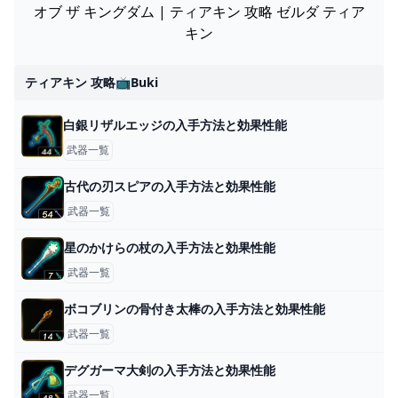
オブ ザ キングダム | ティアキン 攻略 ゼルダ ティア
キン
ティアキン 攻略📺buki
白銀リザルエッジの入手方法と効果性能
武器一覧
古代の刃スピアの入手方法と効果性能
武器一覧
星のかけらの杖の入手方法と効果性能
武器一覧
ボコブリンの骨付き太棒の入手方法と効果性能
武器一覧
デグガーマ大剣の入手方法と効果性能
武器一覧