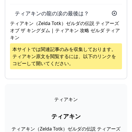
ティアキンの龍の涙の最後は？
ティアキン（Zelda Totk）ゼルダの伝説 ティアーズ
オブ ザ キングダム | ティアキン 攻略 ゼルダ ティア
キン
本サイトでは関連記事のみを収集しております。
ティアキン
原文を閲覧するには、以下のリンクを
コピーして開いてください。
ティアキン
ティアキン
ティアキン（Zelda Totk）ゼルダの伝説 ティアーズ