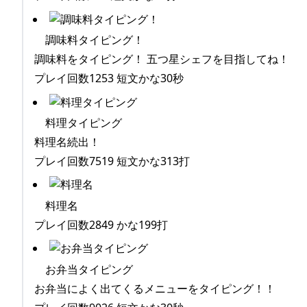
調味料タイピング！
調味料をタイピング！ 五つ星シェフを目指してね！
プレイ回数1253 短文かな30秒
料理タイピング
料理名続出！
プレイ回数7519 短文かな313打
料理名
プレイ回数2849 かな199打
お弁当タイピング
お弁当によく出てくるメニューをタイピング！！