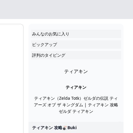
みんなのお気に入り
ピックアップ
評判のタイピング
ティアキン
ティアキン
ティアキン（Zelda Totk）ゼルダの伝説 ティ
アーズ オブ ザ キングダム | ティアキン 攻略
ゼルダ ティアキン
ティアキン 攻略🎳buki