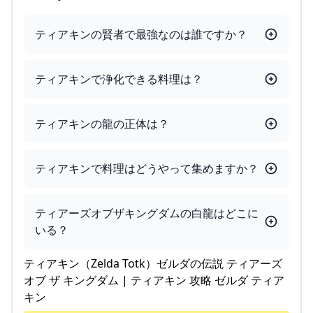
ティアキンの賢者で最強なのは誰ですか？
ティアキンで浄化できる料理は？
ティアキンの龍の正体は？
ティアキンで料理はどうやって集めますか？
ティアーズオブザキングダムの白龍はどこに
いる？
ティアキン（Zelda Totk）ゼルダの伝説 ティアーズ
オブ ザ キングダム | ティアキン 攻略 ゼルダ ティア
キン