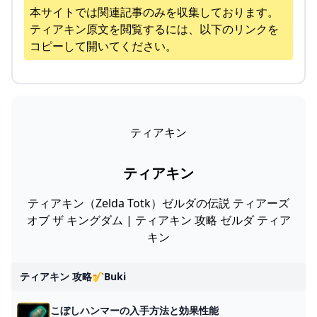
本サイトでは関連記事のみを収集しております。
ティアキン
原文を閲覧するには、以下のリンクを
コピーして開いてください。
ティアキン
ティアキン
ティアキン（Zelda Totk）ゼルダの伝説 ティアーズ
オブ ザ キングダム | ティアキン 攻略 ゼルダ ティア
キン
ティアキン 攻略🎷buki
こぼしハンマーの入手方法と効果性能