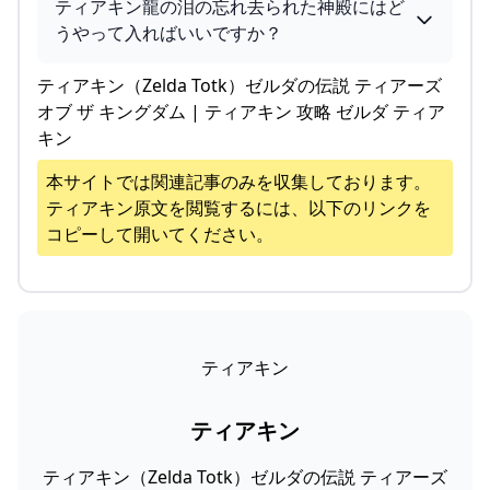
ティアキン龍の泪の忘れ去られた神殿にはど
うやって入ればいいですか？
ティアキン（Zelda Totk）ゼルダの伝説 ティアーズ
オブ ザ キングダム | ティアキン 攻略 ゼルダ ティア
キン
本サイトでは関連記事のみを収集しております。
ティアキン
原文を閲覧するには、以下のリンクを
コピーして開いてください。
ティアキン
ティアキン
ティアキン（Zelda Totk）ゼルダの伝説 ティアーズ