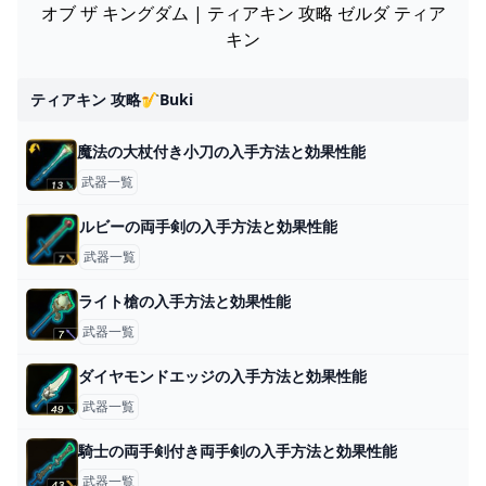
オブ ザ キングダム | ティアキン 攻略 ゼルダ ティア
キン
ティアキン 攻略🎷buki
魔法の大杖付き小刀の入手方法と効果性能
武器一覧
ルビーの両手剣の入手方法と効果性能
武器一覧
ライト槍の入手方法と効果性能
武器一覧
ダイヤモンドエッジの入手方法と効果性能
武器一覧
騎士の両手剣付き両手剣の入手方法と効果性能
武器一覧