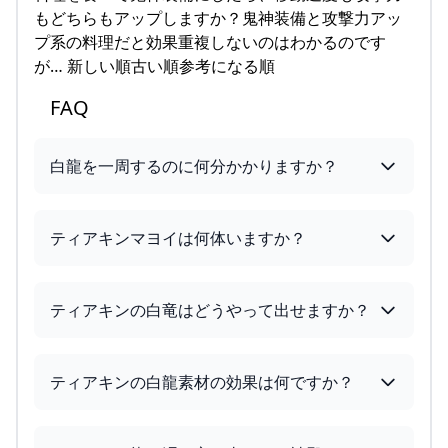
もどちらもアップしますか？鬼神装備と攻撃力アッ
プ系の料理だと効果重複しないのはわかるのです
が… 新しい順古い順参考になる順
FAQ
白龍を一周するのに何分かかりますか？
ティアキンマヨイは何体いますか？
ティアキンの白竜はどうやって出せますか？
ティアキンの白龍素材の効果は何ですか？