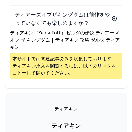
ティアーズオブザキングダムは前作をや
っていなくても楽しめますか？
ティアキン（Zelda Totk）ゼルダの伝説 ティアーズ
オブ ザ キングダム | ティアキン 攻略 ゼルダ ティア
キン
本サイトでは関連記事のみを収集しております。
ティアキン
原文を閲覧するには、以下のリンクを
コピーして開いてください。
ティアキン
ティアキン