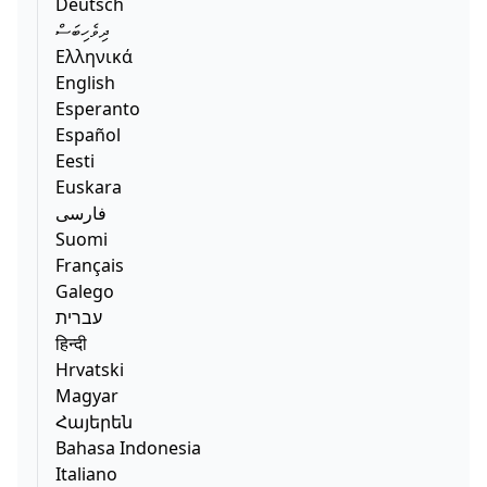
Deutsch
ދިވެހިބަސް
Ελληνικά
English
Esperanto
Español
Eesti
Euskara
فارسی
Suomi
Français
Galego
עברית
हिन्दी
Hrvatski
Magyar
Հայերեն
Bahasa Indonesia
Italiano