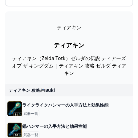
ティアキン
ティアキン
ティアキン（Zelda Totk）ゼルダの伝説 ティアーズ
オブ ザ キングダム | ティアキン 攻略 ゼルダ ティア
キン
ティアキン 攻略🎮buki
ライクライクハンマーの入手方法と効果性能
武器一覧
鍋ハンマーの入手方法と効果性能
武器一覧