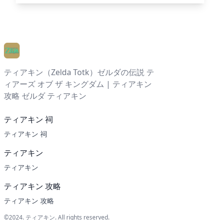
ティアキン（Zelda Totk）ゼルダの伝説 テ
ィアーズ オブ ザ キングダム | ティアキン
攻略 ゼルダ ティアキン
ティアキン 祠
ティアキン 祠
ティアキン
ティアキン
ティアキン 攻略
ティアキン 攻略
©2024.
ティアキン
. All rights reserved.