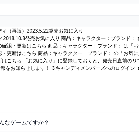
ィ（再販）2023.5.22発売お気に入り
018.10.8発売お気に入り 商品：キャラクター：ブランド：
の確認・更新はこちら 商品：キャラクター：ブランド： は「お
認・更新はこちら 商品：キャラクター：ブランド： の「お気
新はこちら 「お気に入り」に登録しておくと、発売日直前のリ
報をお知らせします！ ※キャンディメンバーズへのログイン
んなゲームですか？