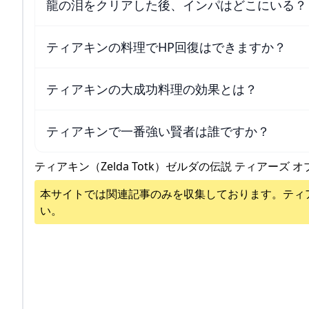
龍の泪をクリアした後、インパはどこにいる？
ティアキンの料理でHP回復はできますか？
ティアキンの大成功料理の効果とは？
ティアキンで一番強い賢者は誰ですか？
ティアキン（Zelda Totk）ゼルダの伝説 ティアーズ オ
本サイトでは関連記事のみを収集しております。
ティ
い。