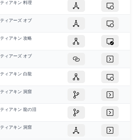
ティアキン 料理
ティアーズ オブ
ティアキン 攻略
ティアーズ オブ
ティアキン 白龍
ティアキン 洞窟
ティアキン 龍の泪
ティアキン 洞窟