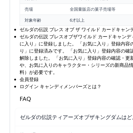
売場
全国量販店の菓子売場等
対象年齢
6才以上
ゼルダの伝説 ブレス オブ ザ ワイルド カードキャンデ
ゼルダの伝説 ブレスオブザワイルド カードキャンディ2
に入り」に登録しました。 「お気に入り」登録内容
り」に登録済みです。 「お気に入り」登録内容の確
解除しました。 「お気に入り」登録内容の確認・更
や、お気に入りのキャラクター・シリーズの新商品情
料）が必要です。
会員登録
ログイン キャンディメンバーズとは？
FAQ
ゼルダの伝説ティアーズオブザキングダムはど