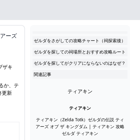
アーズ
ゼルダをさがしての攻略チャート（祠探索後）
ゼルダを探しての祠場所とおすすめ攻略ルート
ゼルダを探してがクリアにならないのはなぜ？
関連記事
るか、テ
ティアキン
終更新
ティアキン
ティアキン（Zelda Totk）ゼルダの伝説 ティ
アーズ オブ ザ キングダム | ティアキン 攻略
ゼルダ ティアキン