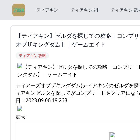
ティアキン
ティアキン 祠
ティアキン 武
【ティアキン】ゼルダを探しての攻略｜コンプリ
オブザキングダム】｜ゲームエイト
ティアキン 攻略
ティアーズオブザキングダム(ティアキン)のゼルダを
ィアキンゼルダを探してがコンプリートやクリアになら
日：2023.09.06 19:263
拡大