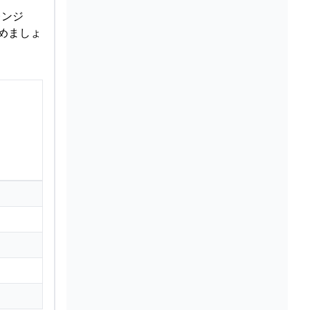
レンジ
めましょ