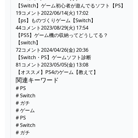
【Switch】ゲーム初心者が遊んでるソフト【PS】
19コメント2022/06/14(火) 17:02
【ps】ものづくりゲーム【Switch】
44コメント2023/08/29(火) 17:54
【PS5】ゲーム機の収納ってどうしてる？
【switch】
72コメント2024/04/26(金) 20:36
【Switch・PS】ゲームソフト診断
81コメント2023/05/05(金) 13:08
【オススメ】PS4のゲーム【教えて】
関連キーワード
# PS
# Switch
# ガチ
# ゲーム
# PS
# Switch
# ガチ