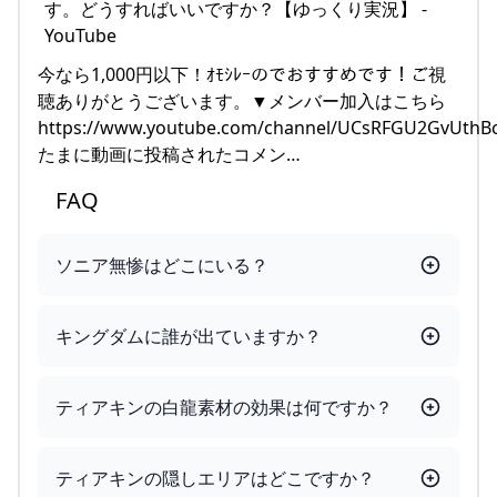
今なら1,000円以下！ｵﾓｼﾚｰのでおすすめです！ご視
聴ありがとうございます。▼メンバー加入はこちら
https://www.youtube.com/channel/UCsRFGU2GvUthBcZ
たまに動画に投稿されたコメン…
FAQ
ソニア無惨はどこにいる？
キングダムに誰が出ていますか？
ティアキンの白龍素材の効果は何ですか？
ティアキンの隠しエリアはどこですか？