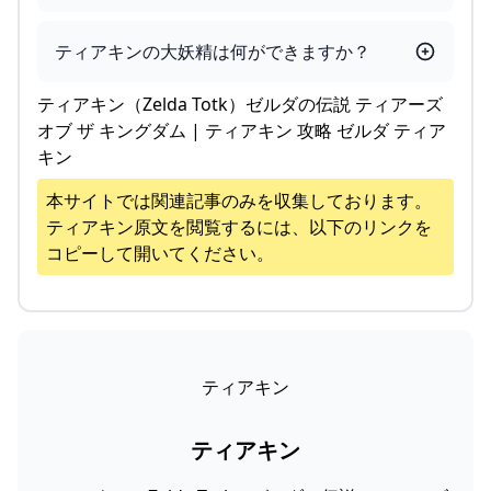
ティアキンの大妖精は何ができますか？
ティアキン（Zelda Totk）ゼルダの伝説 ティアーズ
オブ ザ キングダム | ティアキン 攻略 ゼルダ ティア
キン
本サイトでは関連記事のみを収集しております。
ティアキン
原文を閲覧するには、以下のリンクを
コピーして開いてください。
ティアキン
ティアキン