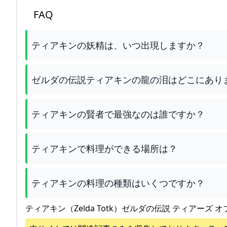
FAQ
ティアキンの妖精は、いつ出現しますか？
ゼルダの伝説ティアキンの龍の泪はどこにあり
ティアキンの賢者で最強なのは誰ですか？
ティアキンで料理ができる場所は？
ティアキンの料理の種類はいくつですか？
ティアキン（Zelda Totk）ゼルダの伝説 ティアーズ オ