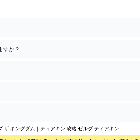
ますか？
ブ ザ キングダム | ティアキン 攻略 ゼルダ ティアキン