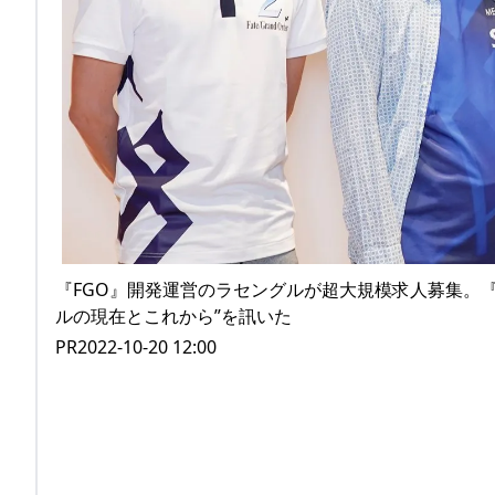
『FGO』開発運営のラセングルが超大規模求人募集。『
ルの現在とこれから”を訊いた
PR2022-10-20 12:00