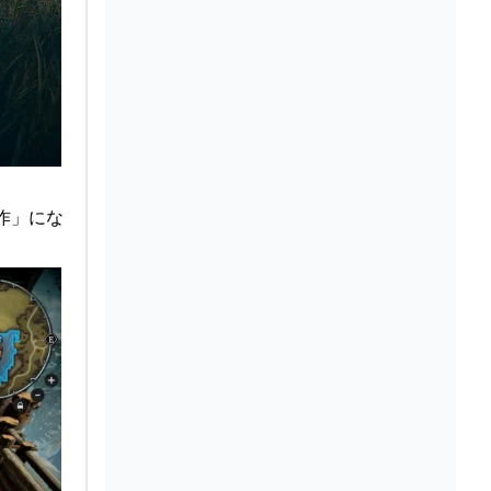
名作」にな