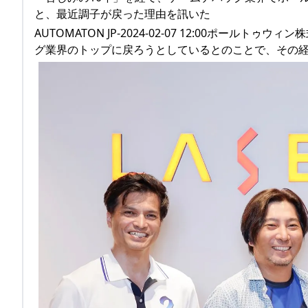
と、最近調子が戻った理由を訊いた
AUTOMATON JP-2024-02-07 12:00ポー
グ業界のトップに戻ろうとしているとのことで、その