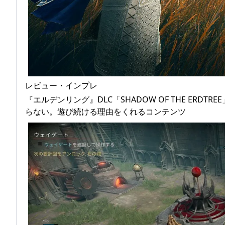
レビュー・インプレ
『エルデンリング』DLC「SHADOW OF THE ER
らない。遊び続ける理由をくれるコンテンツ