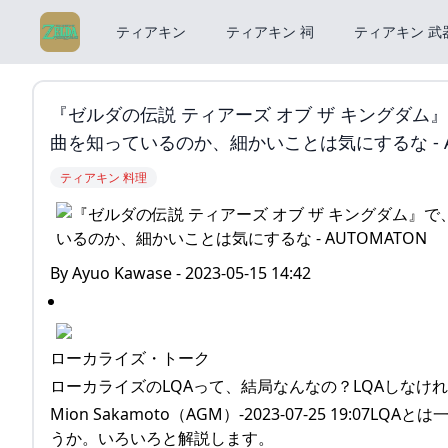
ティアキン
ティアキン 祠
ティアキン 武
『ゼルダの伝説 ティアーズ オブ ザ キングダ
曲を知っているのか、細かいことは気にするな - A
ティアキン 料理
By Ayuo Kawase - 2023-05-15 14:42
ローカライズ・トーク
ローカライズのLQAって、結局なんなの？LQAしなけ
Mion Sakamoto（AGM）-2023-07-25 19
うか。いろいろと解説します。