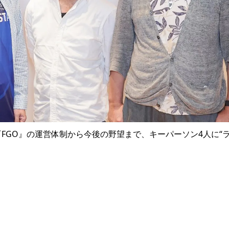
FGO』の運営体制から今後の野望まで、キーパーソン4人に“