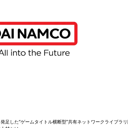
発足した“ゲームタイトル横断型”共有ネットワークライブラリ