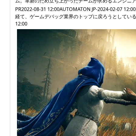
ム。革新のため立ち上がったチームが求めるエンジニ
PR2022-08-31 12:00AUTOMATON JP-2024
経て、ゲームデバッグ業界のトップに戻ろうとしているとのことで、
12:00