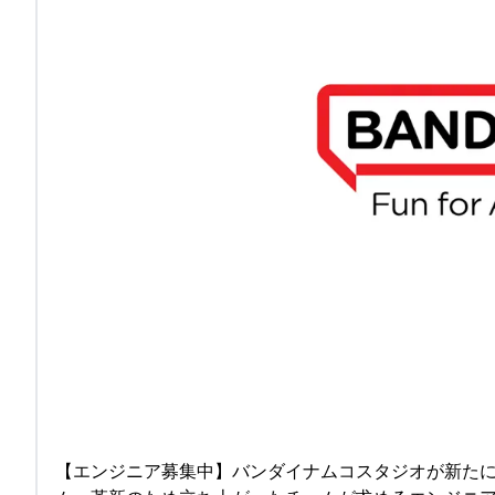
【エンジニア募集中】バンダイナムコスタジオが新たに