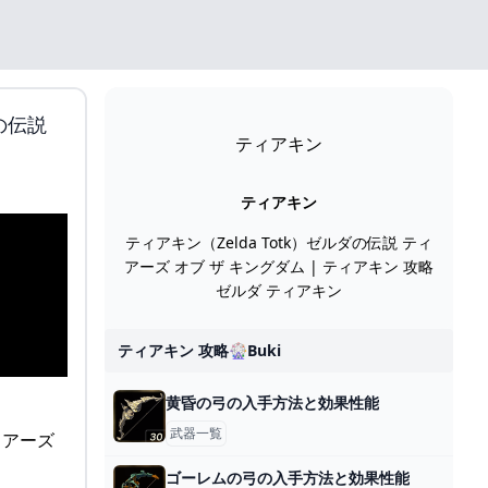
の伝説
ティアキン
ティアキン
ティアキン（Zelda Totk）ゼルダの伝説 ティ
アーズ オブ ザ キングダム | ティアキン 攻略
ゼルダ ティアキン
ティアキン 攻略🎡buki
黄昏の弓の入手方法と効果性能
武器一覧
ゴーレムの弓の入手方法と効果性能