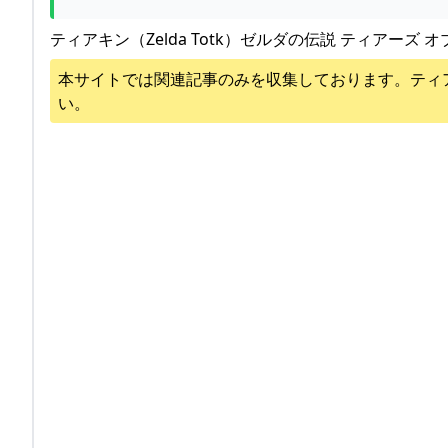
ティアキン（Zelda Totk）ゼルダの伝説 ティアーズ オ
本サイトでは関連記事のみを収集しております。
ティ
い。