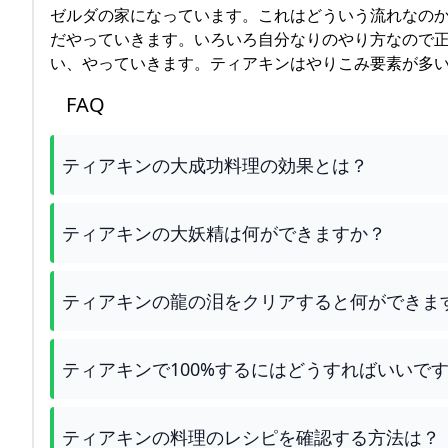
ゼルダの家になっています。これはどういう流れなの
だやっていきます。いろいろ自分なりのやり方なので
い、やっていきます。ティアキンはやりこみ要素が多
FAQ
ティアキンの大成功料理の効果とは？
ティアキンの大妖精は何ができますか？
ティアキンの龍の泪をクリアすると何ができま
ティアキンで100%するにはどうすればいいで
ティアキンの料理のレシピを確認する方法は？