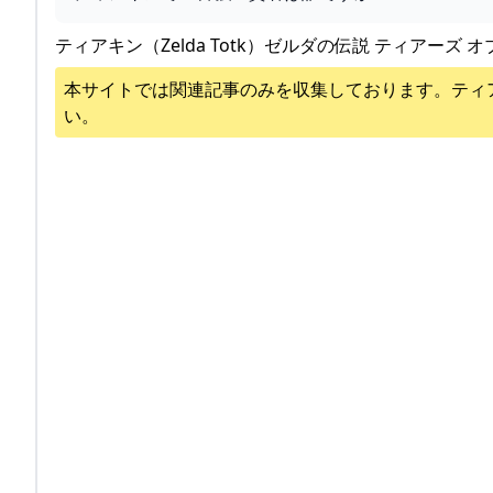
ティアキン（Zelda Totk）ゼルダの伝説 ティアーズ オ
本サイトでは関連記事のみを収集しております。
ティ
い。