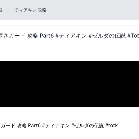
器
ティアキン 攻略
ガード 攻略 Part6 #ティアキン #ゼルダの伝説 #tot