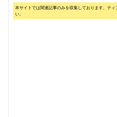
本サイトでは関連記事のみを収集しております。
ティ
い。