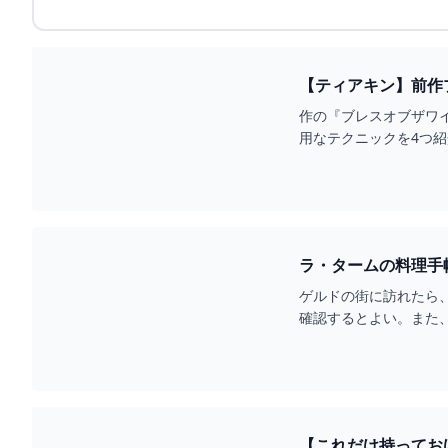
作の『ブレスオブザワ
用なテクニックを4つ
ラ・タームの料理手
ゲルドの街に訪れたら
確認するとよい。また
【これだけ持っておけ