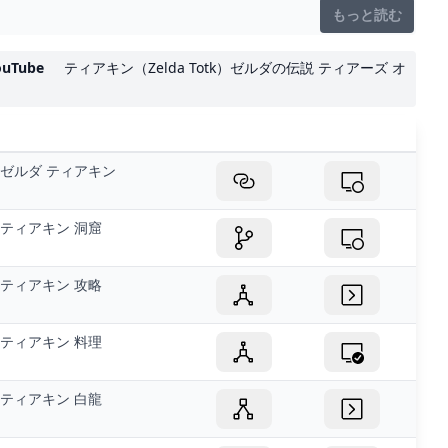
もっと読む
uTube
ティアキン（Zelda Totk）ゼルダの伝説 ティアーズ オ
ゼルダ ティアキン
ティアキン 洞窟
ティアキン 攻略
ティアキン 料理
ティアキン 白龍