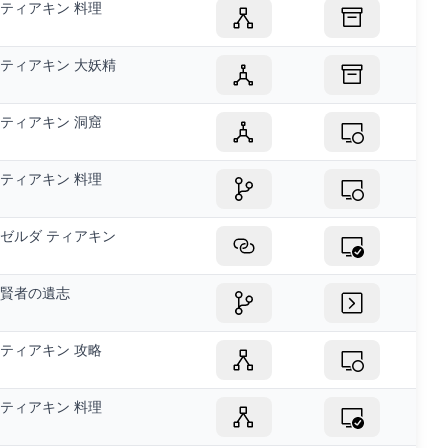
ティアキン 料理
ティアキン 大妖精
ティアキン 洞窟
ティアキン 料理
ゼルダ ティアキン
賢者の遺志
ティアキン 攻略
ティアキン 料理