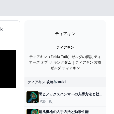
k
ティアキン
ティアキン
ティアキン（Zelda Totk）ゼルダの伝説 ティ
アーズ オブ ザ キングダム | ティアキン 攻略
ゼルダ ティアキン
ティアキン 攻略🎶buki
黒ヒノックスハンマーの入手方法と効果性能
武器一覧
扇風機槍の入手方法と効果性能