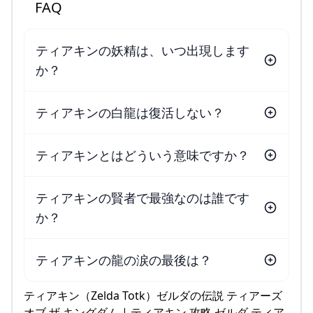
FAQ
ティアキンの妖精は、いつ出現します
か？
ティアキンの白龍は復活しない？
ティアキンとはどういう意味ですか？
ティアキンの賢者で最強なのは誰です
か？
ティアキンの龍の涙の最後は？
ティアキン（Zelda Totk）ゼルダの伝説 ティアーズ
オブ ザ キングダム | ティアキン 攻略 ゼルダ ティア