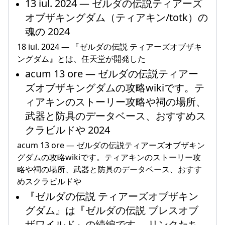
13 iul. 2024 — ゼルダの伝説ティアーズ
オブザキングダム（ティアキン/totk）の
魂の 2024
18 iul. 2024 — 『ゼルダの伝説 ティアーズオブザキ
ングダム』とは、任天堂が開発した
acum 13 ore — ゼルダの伝説ティアー
ズオブザキングダムの攻略wikiです。テ
ィアキンのストーリー攻略や祠の場所、
武器と防具のデータベース、おすすめス
クラビルドや 2024
acum 13 ore — ゼルダの伝説ティアーズオブザキン
グダムの攻略wikiです。ティアキンのストーリー攻
略や祠の場所、武器と防具のデータベース、おすす
めスクラビルドや
『ゼルダの伝説 ティアーズオブザキン
グダム』は『ゼルダの伝説 ブレスオブ
ザワイルド』の続編です。 リンクたち