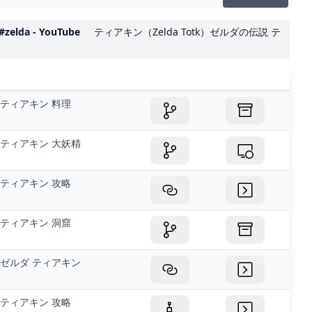
 - YouTube
ティアキン（Zelda Totk）ゼルダの伝説 テ
ティアキン 料理
ティアキン 大妖精
ティアキン 攻略
ティアキン 洞窟
ゼルダ ティアキン
ティアキン 攻略