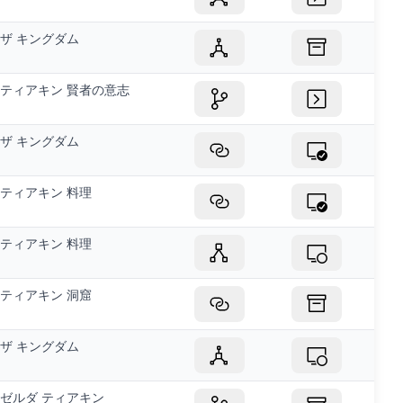
ザ キングダム
ティアキン 賢者の意志
ザ キングダム
ティアキン 料理
ティアキン 料理
ティアキン 洞窟
ザ キングダム
ゼルダ ティアキン