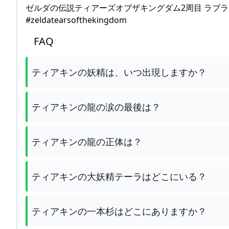
ゼルダの伝説ティアーズオブザキングダム2周目 ラブラー
#zeldatearsofthekingdom
FAQ
ティアキンの妖精は、いつ出現しますか？
ティアキンの龍の涙の最後は？
ティアキンの龍の正体は？
ティアキンの大妖精テーラはどこにいる？
ティアキンの一本杉はどこにありますか？