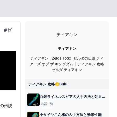
 #ゼ
ティアキン
ティアキン
ティアキン（Zelda Totk）ゼルダの伝説 ティ
アーズ オブ ザ キングダム | ティアキン 攻略
ゼルダ ティアキン
ティアキン 攻略😉buki
白銀ライネルスピアの入手方法と効果性能
武器一覧
小タイヤこん棒の入手方法と効果性能