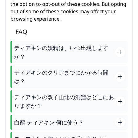
the option to opt-out of these cookies. But opting
out of some of these cookies may affect your
browsing experience.
FAQ
ティアキンの妖精は、いつ出現します
か？
ティアキンのクリアまでにかかる時間
は？
ティアキンの双子山北の洞窟はどこにあ
りますか？
白龍 ティアキン 何に使う？