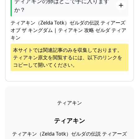
ティアキンの卵はどこで手に入ります
か？
ティアキン（Zelda Totk）ゼルダの伝説 ティアーズ
オブ ザ キングダム | ティアキン 攻略 ゼルダ ティア
キン
本サイトでは関連記事のみを収集しております。
ティアキン
原文を閲覧するには、以下のリンクを
コピーして開いてください。
ティアキン
ティアキン
ティアキン（Zelda Totk）ゼルダの伝説 ティアーズ