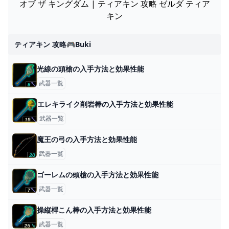
オブ ザ キングダム | ティアキン 攻略 ゼルダ ティア
キン
ティアキン 攻略🎮buki
光線の頭槍の入手方法と効果性能
武器一覧
エレキライク削岩棒の入手方法と効果性能
武器一覧
魔王の弓の入手方法と効果性能
武器一覧
ゴーレムの頭槍の入手方法と効果性能
武器一覧
操縦桿こん棒の入手方法と効果性能
武器一覧