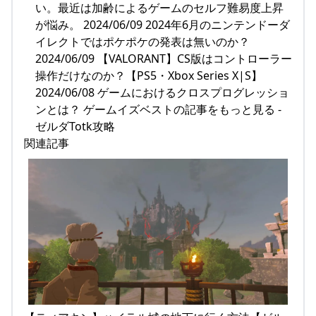
い。最近は加齢によるゲームのセルフ難易度上昇
が悩み。 2024/06/09 2024年6月のニンテンドーダ
イレクトではポケポケの発表は無いのか？
2024/06/09 【VALORANT】CS版はコントローラー
操作だけなのか？【PS5・Xbox Series X|S】
2024/06/08 ゲームにおけるクロスプログレッショ
ンとは？ ゲームイズベストの記事をもっと見る -
ゼルダTotk攻略
関連記事