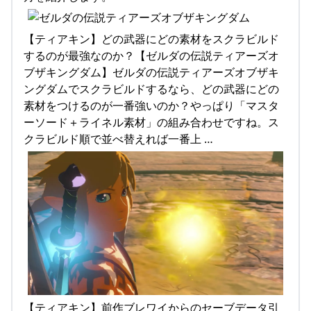
【ティアキン】どの武器にどの素材をスクラビルド
するのが最強なのか？【ゼルダの伝説ティアーズオ
ブザキングダム】ゼルダの伝説ティアーズオブザキ
ングダムでスクラビルドするなら、どの武器にどの
素材をつけるのが一番強いのか？やっぱり「マスタ
ーソード＋ライネル素材」の組み合わせですね。ス
クラビルド順で並べ替えれば一番上 …
【ティアキン】前作ブレワイからのセーブデータ引