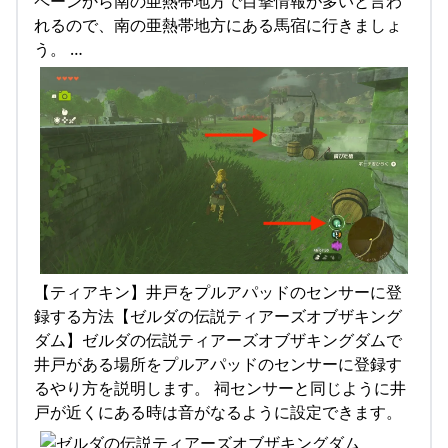
ペーンから南の亜熱帯地方で目撃情報が多いと言わ
れるので、南の亜熱帯地方にある馬宿に行きましょ
う。 …
【ティアキン】井戸をプルアパッドのセンサーに登
録する方法【ゼルダの伝説ティアーズオブザキング
ダム】ゼルダの伝説ティアーズオブザキングダムで
井戸がある場所をプルアパッドのセンサーに登録す
るやり方を説明します。 祠センサーと同じように井
戸が近くにある時は音がなるように設定できます。