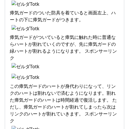
瘴気ガードのついた防具を着ていると画面左上、ハ
ートの下に瘴気ガードがつきます。
瘴気ガードがついていると瘴気に触れた時に普通な
らハートが割れていくのですが、先に瘴気ガードの
緑ハートが割れるようになります。 スポンサーリン
ク
この瘴気ガードのハートが身代わりになって、リン
クのハートは割れないで済むようになります。割れ
た瘴気ガードのハートは時間経過で復活します。 た
だし、瘴気ガードのハートが割れてしまったら次は
リンクのハートが割れていきます。 スポンサーリン
ク