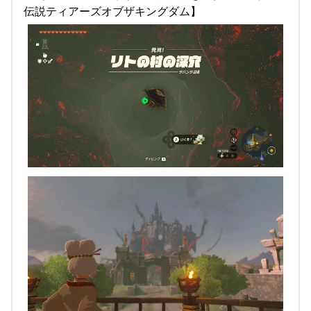
伝説ティアーズオブザキングダム】