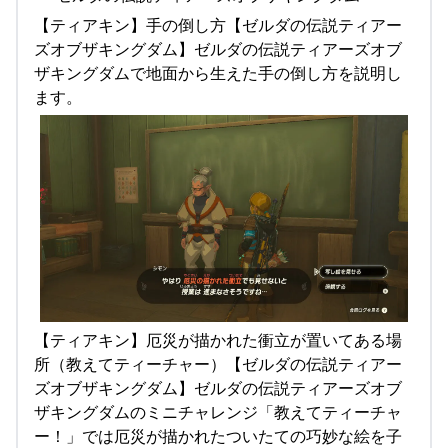
【ティアキン】手の倒し方【ゼルダの伝説ティアー
ズオブザキングダム】ゼルダの伝説ティアーズオブ
ザキングダムで地面から生えた手の倒し方を説明し
ます。
【ティアキン】厄災が描かれた衝立が置いてある場
所（教えてティーチャー）【ゼルダの伝説ティアー
ズオブザキングダム】ゼルダの伝説ティアーズオブ
ザキングダムのミニチャレンジ「教えてティーチャ
ー！」では厄災が描かれたついたての巧妙な絵を子