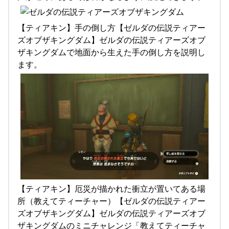
【ティアキン】手の倒し方【ゼルダの伝説ティアー
ズオブザキングダム】ゼルダの伝説ティアーズオブ
ザキングダムで地面から生えた手の倒し方を説明し
ます。
【ティアキン】厄災が描かれた衝立が置いてある場
所（教えてティーチャー）【ゼルダの伝説ティアー
ズオブザキングダム】ゼルダの伝説ティアーズオブ
ザキングダムのミニチャレンジ「教えてティーチャ