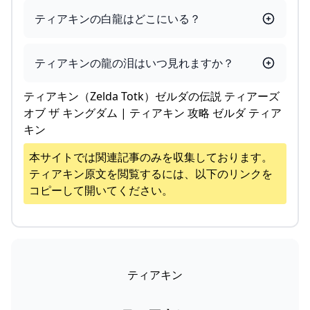
ティアキンの白龍はどこにいる？
ティアキンの龍の泪はいつ見れますか？
ティアキン（Zelda Totk）ゼルダの伝説 ティアーズ
オブ ザ キングダム | ティアキン 攻略 ゼルダ ティア
キン
本サイトでは関連記事のみを収集しております。
ティアキン
原文を閲覧するには、以下のリンクを
コピーして開いてください。
ティアキン