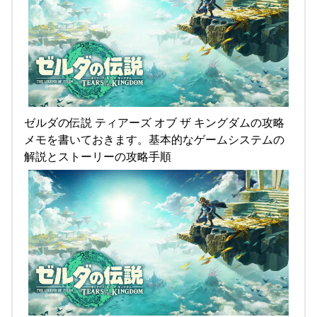
ゼルダの伝説 ティアーズ オブ ザ キングダムの攻略
メモを書いておきます。基本的なゲームシステムの
解説とストーリーの攻略手順