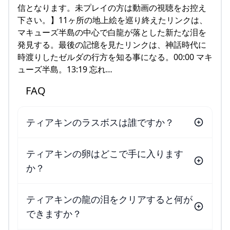
信となります。未プレイの方は動画の視聴をお控え
下さい。】11ヶ所の地上絵を巡り終えたリンクは、
マキューズ半島の中心で白龍が落とした新たな泪を
発見する。最後の記憶を見たリンクは、神話時代に
時渡りしたゼルダの行方を知る事になる。00:00 マキ
ューズ半島。13:19 忘れ…
FAQ
ティアキンのラスボスは誰ですか？
ティアキンの卵はどこで手に入ります
か？
ティアキンの龍の泪をクリアすると何が
できますか？