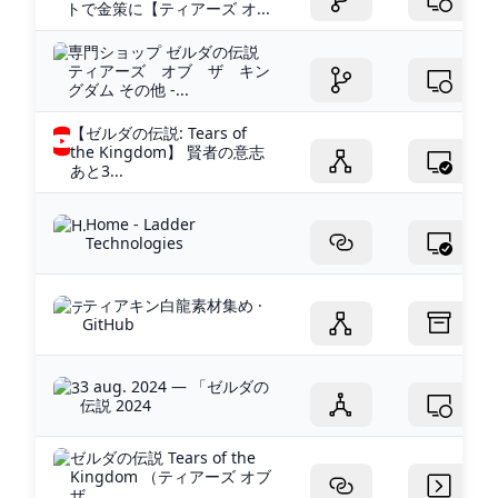
トで金策に【ティアーズ オ...
専門ショップ ゼルダの伝説
ティアーズ オブ ザ キン
グダム その他 -...
【ゼルダの伝説: Tears of
the Kingdom】 賢者の意志
あと3...
Home - Ladder
Technologies
ティアキン白龍素材集め ·
GitHub
3 aug. 2024 — 「ゼルダの
伝説 2024
ゼルダの伝説 Tears of the
Kingdom （ティアーズ オブ
ザ ...