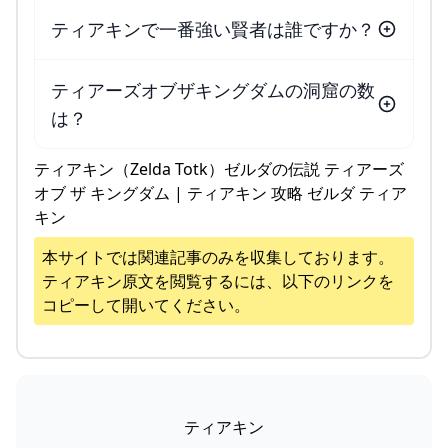
ティアキンで一番強い賢者は誰ですか？
ティアーズオブザキングダムの洞窟の数
は？
ティアキン（Zelda Totk）ゼルダの伝説 ティアーズ
オブ ザ キングダム | ティアキン 攻略 ゼルダ ティア
キン
本サイトでは関連記事のみを収集しております。
ティアキン
原文を閲覧するには、以下のリンクを
コピーして開いてください。
ティアキン