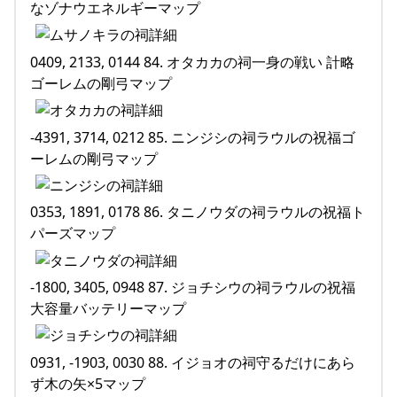
なゾナウエネルギーマップ
0409, 2133, 0144 84. オタカカの祠一身の戦い 計略
ゴーレムの剛弓マップ
-4391, 3714, 0212 85. ニンジシの祠ラウルの祝福ゴ
ーレムの剛弓マップ
0353, 1891, 0178 86. タニノウダの祠ラウルの祝福ト
パーズマップ
-1800, 3405, 0948 87. ジョチシウの祠ラウルの祝福
大容量バッテリーマップ
0931, -1903, 0030 88. イジョオの祠守るだけにあら
ず木の矢×5マップ