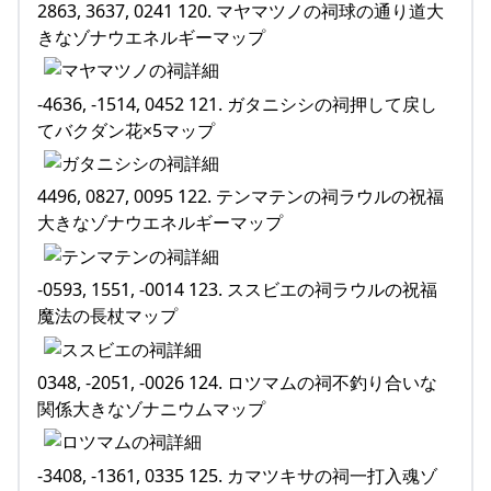
2863, 3637, 0241 120. マヤマツノの祠球の通り道大
きなゾナウエネルギーマップ
-4636, -1514, 0452 121. ガタニシシの祠押して戻し
てバクダン花×5マップ
4496, 0827, 0095 122. テンマテンの祠ラウルの祝福
大きなゾナウエネルギーマップ
-0593, 1551, -0014 123. ススビエの祠ラウルの祝福
魔法の長杖マップ
0348, -2051, -0026 124. ロツマムの祠不釣り合いな
関係大きなゾナニウムマップ
-3408, -1361, 0335 125. カマツキサの祠一打入魂ゾ