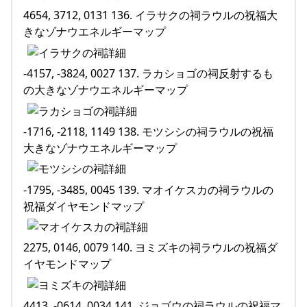
4654, 3712, 0131 136. イラサクの祠ラウルの祝福大
きなゾナウエネルギーマップ
-4157, -3824, 0027 137. ラカショゴの祠反射するも
の大きなゾナウエネルギーマップ
-1716, -2118, 1149 138. モツシシの祠ラウルの祝福
大きなゾナウエネルギーマップ
-1795, -3485, 0045 139. マオイケスカの祠ラウルの
祝福ダイヤモンドマップ
2275, 0146, 0079 140. ヨミズキの祠ラウルの祝福ダ
イヤモンドマップ
4413, -0614, 0034 141. ジョゴウの祠ラウルの祝福マ