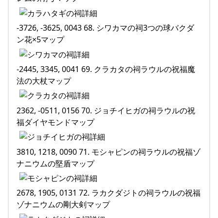
-3726, -3625, 0043 68. シワカマの祠3つの球バクダ
ン花×5マップ
-2445, 3345, 0041 69. クラカタの祠ラウルの祝福魔
法の大杖マップ
2362, -0511, 0156 70. ジョチイヒガの祠ラウルの祝
福ダイヤモンドマップ
3810, 1218, 0090 71. モシャピンの祠ラウルの祝福ゾ
ナニウムの堅盾マップ
2678, 1905, 0131 72. ラカクダジトの祠ラウルの祝福
ゾナニウムの剛大剣マップ