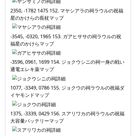
2350, -1782 1475 152. マヤシアラの祠ラウルの祝福
星のかけらの長杖マップ
-3545, -0320, 1965 153. ガアヒササの祠ラウルの祝
福星のかけらマップ
-3596, 0961, 1699 154. ジョクウシニの祠一身の戦い
通電エレキ薬マップ
1077, -3349, 0786 155. ジョクウの祠ラウルの祝福ダ
イヤモンドマップ
1375, -3339, 0429 156. スアリワカの祠ラウルの祝福
大容量バッテリーマップ