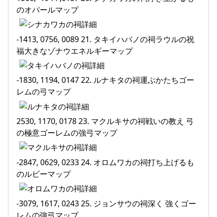
のオパールマップ
-1413, 0756, 0089 21. タキイハバノの祠ラウルの祝
福大きなゾナウエネルギーマップ
-1830, 1194, 0147 22. ルナキタの祠運ぶかたちゴー
レムの弓マップ
2530, 1170, 0178 23. マクルキサの祠戦いの教え 弓
の極意ゴーレムの強弓マップ
-2847, 0629, 0233 24. オロムワカの祠打ち上げるも
のルビーマップ
-3079, 1617, 0243 25. ジョンサウの祠深く 強くゴー
レムの強弓マップ