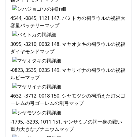
4544, -0845, 1121 147. バミトカの祠ラウルの祝福大
容量バッテリーマップ
3095, -3210, 0082 148. マヤオタキの祠ラウルの祝福
ダイヤモンドマップ
-0823, 3535, 0235 149. マヤリイナの祠ラウルの祝福
ルビーマップ
4632, -3712, 0018 150. シヤモツシの祠消えた灯火ゴ
ーレムの弓ゴーレムの剛弓マップ
-1795, -3293, 1011 151. ヤンサミノの祠一身の戦い
重力大きなゾナニウムマップ