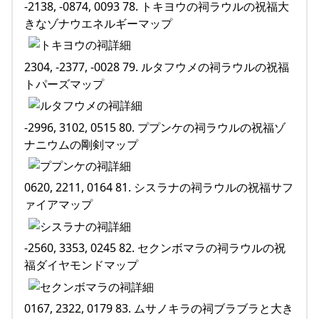
-2138, -0874, 0093 78. トキヨウの祠ラウルの祝福大
きなゾナウエネルギーマップ
2304, -2377, -0028 79. ルタフウメの祠ラウルの祝福
トパーズマップ
-2996, 3102, 0515 80. ププンケの祠ラウルの祝福ゾ
ナニウムの剛剣マップ
0620, 2211, 0164 81. シスラナの祠ラウルの祝福サフ
ァイアマップ
-2560, 3353, 0245 82. セクンボマラの祠ラウルの祝
福ダイヤモンドマップ
0167, 2322, 0179 83. ムサノキラの祠ブラブラと大き