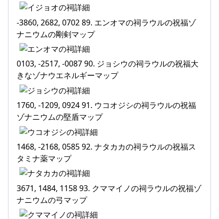
-3860, 2682, 0702 89. エンオマの祠ラウルの祝福ゾ
ナニウムの剛剣マップ
0103, -2517, -0087 90. ジョシウの祠ラウルの祝福大
きなゾナウエネルギーマップ
1760, -1209, 0924 91. ウコオジシの祠ラウルの祝福
ゾナニウムの堅盾マップ
1468, -2168, 0585 92. ナタカカの祠ラウルの祝福ス
タミナ薬マップ
3671, 1484, 1158 93. クママイノの祠ラウルの祝福ゾ
ナニウムの弓マップ