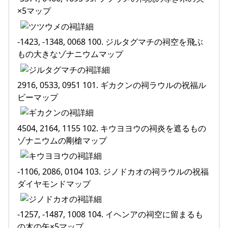
×5マップ
-1423, -1348, 0068 100. ジルタグマチの祠空を飛ぶ
もの大きなゾナニウムマップ
2916, 0533, 0951 101. ギカクンの祠ラウルの祝福ル
ビーマップ
4504, 2164, 1155 102. キウヨヨウの祠炎を遮るもの
ゾナニウムの剛槍マップ
-1106, 2086, 0104 103. ジノドカオの祠ラウルの祝福
ダイヤモンドマップ
-1257, -1487, 1008 104. イヘンアの祠空に留まるも
の木の矢×5マップ