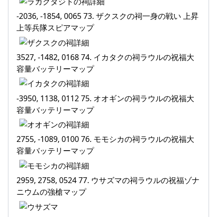
-2036, -1854, 0065 73. ザクスクの祠一身の戦い 上昇
上等兵隊スピアマップ
3527, -1482, 0168 74. イカタクの祠ラウルの祝福大
容量バッテリーマップ
-3950, 1138, 0112 75. オオギンの祠ラウルの祝福大
容量バッテリーマップ
2755, -1089, 0100 76. モモシカの祠ラウルの祝福大
容量バッテリーマップ
2959, 2758, 0524 77. ウサズマの祠ラウルの祝福ゾナ
ニウムの強槍マップ