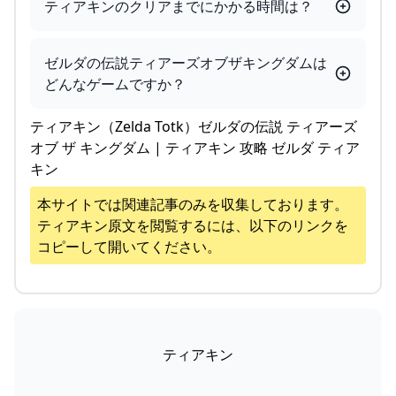
ティアキンのクリアまでにかかる時間は？
ゼルダの伝説ティアーズオブザキングダムは
どんなゲームですか？
ティアキン（Zelda Totk）ゼルダの伝説 ティアーズ
オブ ザ キングダム | ティアキン 攻略 ゼルダ ティア
キン
本サイトでは関連記事のみを収集しております。
ティアキン
原文を閲覧するには、以下のリンクを
コピーして開いてください。
ティアキン