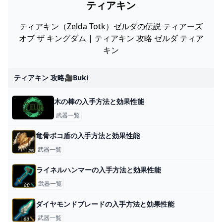
ティアキン
ティアキン（Zelda Totk）ゼルダの伝説 ティアーズ
オブ ザ キングダム | ティアキン 攻略 ゼルダ ティア
キン
ティアキン 攻略🎥buki
木の棒の入手方法と効果性能
武器一覧
竜骨ボコ盾の入手方法と効果性能
武器一覧
ライネルハンマーの入手方法と効果性能
武器一覧
ダイヤモンドブレードの入手方法と効果性能
武器一覧