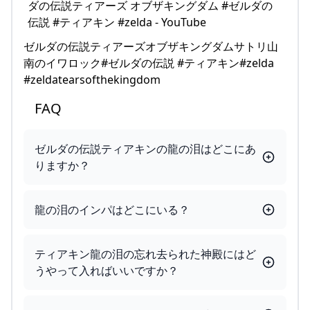
ゼルダの伝説ティアーズオブザキングダムサトリ山
南のイワロック#ゼルダの伝説 #ティアキン#zelda
#zeldatearsofthekingdom
FAQ
ゼルダの伝説ティアキンの龍の泪はどこにあ
りますか？
龍の泪のインパはどこにいる？
ティアキン龍の泪の忘れ去られた神殿にはど
うやって入ればいいですか？