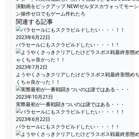
演動画をピックアップ NEW!ゼルダスカウォってモー
ン操作ゼロでもゲーム作れたろ
関連する記事
2023年6月22日
パラセールにもスクラビルドしたい・・・！！
2023年7月2日
ようやくさっきクリアしたけどラスボス戦最終形態め
くちゃ良かった！！
2023年10月21日
実際最初が一番戦闘きついのは謎ではある・・・
2023年6月22日
パラセールにもスクラビルドしたい・・・！！