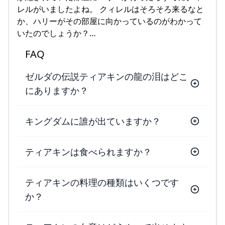
レルがいましたよね。 クィレルはそろそろ来るなと
か、ハリーがその部屋に向かっているのがわかって
いたのでしょうか？…
FAQ
ゼルダの伝説ティアキンの龍の泪はどこ
にありますか？
キングダムに誰が出ていますか？
ティアキンは食べられますか？
ティアキンの料理の種類はいくつです
か？