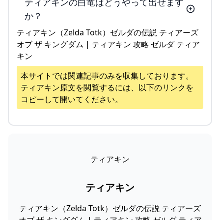
ティアキンの白竜はどうやって出せます
か？
ティアキン（Zelda Totk）ゼルダの伝説 ティアーズ
オブ ザ キングダム | ティアキン 攻略 ゼルダ ティア
キン
本サイトでは関連記事のみを収集しております。
ティアキン
原文を閲覧するには、以下のリンクを
コピーして開いてください。
ティアキン
ティアキン
ティアキン（Zelda Totk）ゼルダの伝説 ティアーズ
オブ ザ キングダム | ティアキン 攻略 ゼルダ ティア