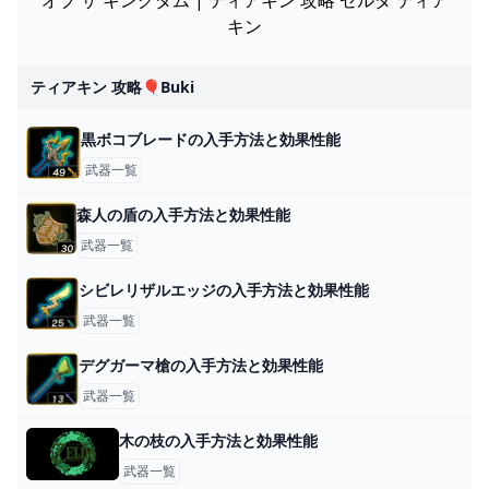
キン
ティアキン 攻略🎈buki
黒ボコブレードの入手方法と効果性能
武器一覧
森人の盾の入手方法と効果性能
武器一覧
シビレリザルエッジの入手方法と効果性能
武器一覧
デグガーマ槍の入手方法と効果性能
武器一覧
木の枝の入手方法と効果性能
武器一覧