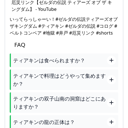
いってらっしゃーい！#ゼルダの伝説ティアーズオブ
ザキングダム #ティアキン #ゼルダの伝説 #コログ #
ベルトコンベア #地獄 #井戸 #厄災リンク #shorts
FAQ
ティアキンは食べられますか？
ティアキンで料理はどうやって集めます
か？
ティアキンの双子山南の洞窟はどこにあ
りますか？
ティアキンの龍の正体は？