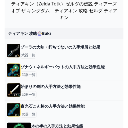
ティアキン（Zelda Totk）ゼルダの伝説 ティアーズ
オブ ザ キングダム | ティアキン 攻略 ゼルダ ティア
キン
ティアキン 攻略🎡buki
ゾーラの大剣・朽ちてないの入手場所と効果
武器一覧
ゾナウエネルギーバットの入手方法と効果性能
武器一覧
始まりの剣の入手方法と効果性能
武器一覧
夜光石こん棒の入手方法と効果性能
武器一覧
木の棒の入手方法と効果性能