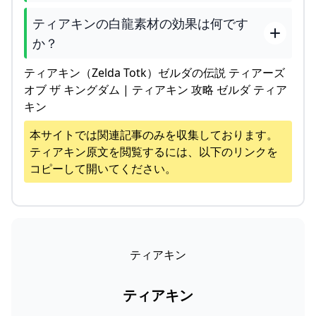
ティアキンの白龍素材の効果は何です
か？
ティアキン（Zelda Totk）ゼルダの伝説 ティアーズ
オブ ザ キングダム | ティアキン 攻略 ゼルダ ティア
キン
本サイトでは関連記事のみを収集しております。
ティアキン
原文を閲覧するには、以下のリンクを
コピーして開いてください。
ティアキン
ティアキン